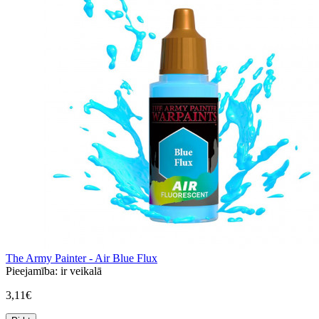
The Army Painter - Air Blue Flux
Pieejamība:
ir veikalā
3,11€