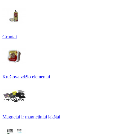
Gruntai
Kraštovaizdžio elementai
Magnetai ir magnetiniai lakštai