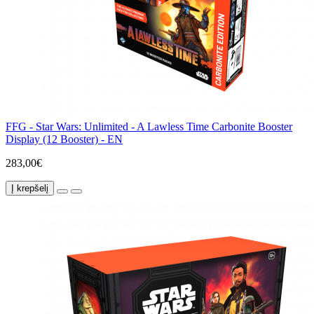
FFG - Star Wars: Unlimited - A Lawless Time Carbonite Booster
Display (12 Booster) - EN
283,00€
Į krepšelį