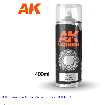
AK Interactive Gloss Varnish Spray - AK1012