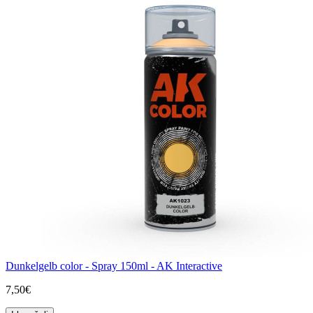
Dunkelgelb color - Spray 150ml - AK Interactive
7,50€