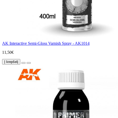
AK Interactive Semi-Gloss Varnish Spray - AK1014
11,50€
Į krepšelį