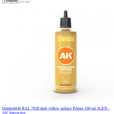
Į krepšelį
Dunkelgelb RAL 7028 dark yellow surface Primer 100 ml 3GEN -
AK Interactive