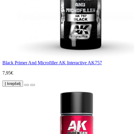
Black Primer And Microfiller AK Interactive AK757
7,95€
Į krepšelį