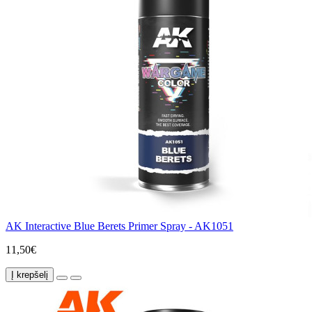
AK Interactive Blue Berets Primer Spray - AK1051
11,50€
Į krepšelį