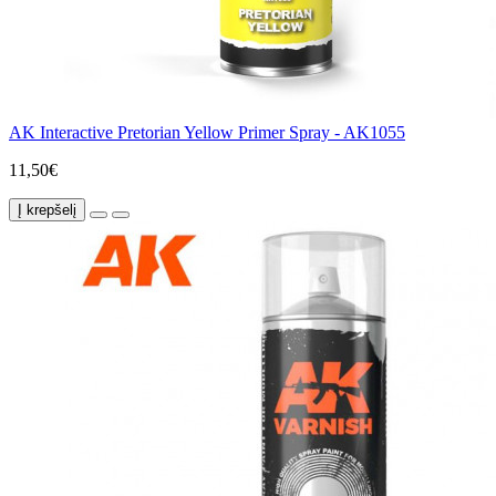
AK Interactive Pretorian Yellow Primer Spray - AK1055
11,50€
Į krepšelį