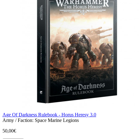
Age Of Darkness Rulebook - Horus Heresy 3.0
Army / Faction:
Space Marine Legions
50,00€