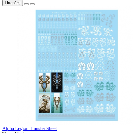
Į krepšelį
Alpha Legion Transfer Sheet