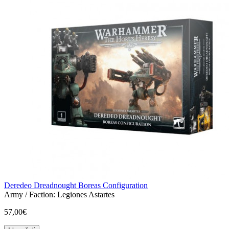
Deredeo Dreadnought Boreas Configuration
Army / Faction:
Legiones Astartes
57,00€