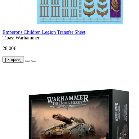
Emperor's Children Legion Transfer Sheet
Tipas:
Warhammer
28,00€
Į krepšelį