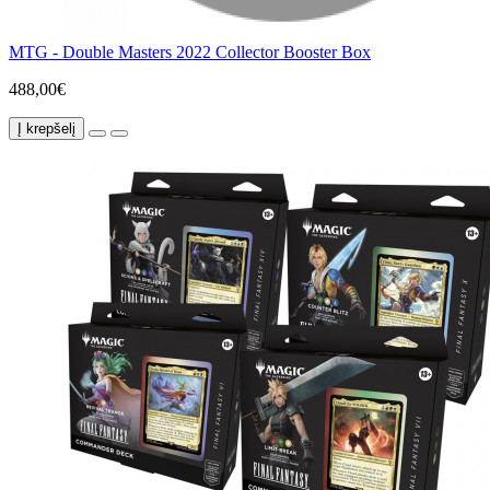
MTG - Double Masters 2022 Collector Booster Box
488,00€
Į krepšelį