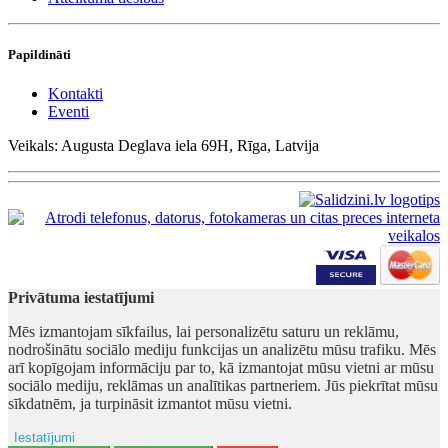
Papildināti
Kontakti
Eventi
Veikals: Augusta Deglava iela 69H, Rīga, Latvija
Privātuma iestatījumi
Mēs izmantojam sīkfailus, lai personalizētu saturu un reklāmu,
nodrošinātu sociālo mediju funkcijas un analizētu mūsu trafiku. Mēs
arī kopīgojam informāciju par to, kā izmantojat mūsu vietni ar mūsu
sociālo mediju, reklāmas un analītikas partneriem. Jūs piekrītat mūsu
sīkdatnēm, ja turpināsit izmantot mūsu vietni.
Iestatījumi