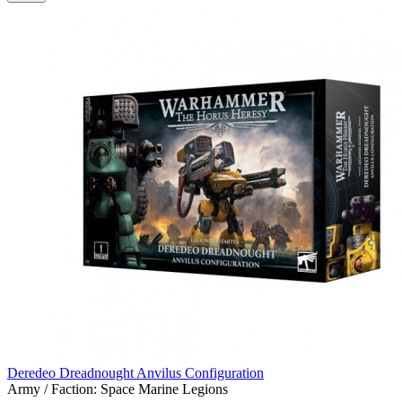
Deredeo Dreadnought Anvilus Configuration
Army / Faction:
Space Marine Legions