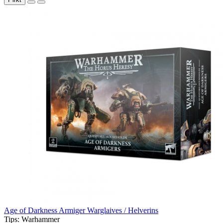
Age of Darkness Armiger Warglaives / Helverins
Tips:
Warhammer