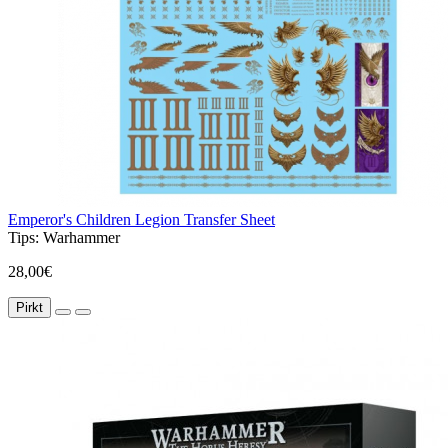
Emperor's Children Legion Transfer Sheet
Tips:
Warhammer
28,00€
Pirkt