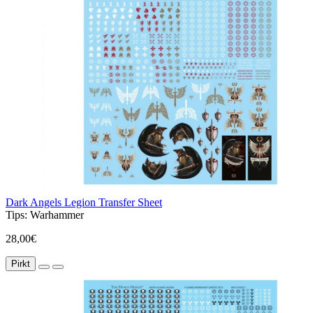
Dark Angels Legion Transfer Sheet
Tips:
Warhammer
28,00€
Pirkt