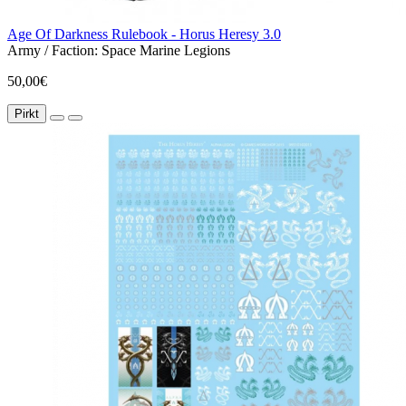
Age Of Darkness Rulebook - Horus Heresy 3.0
Army / Faction:
Space Marine Legions
50,00€
Pirkt