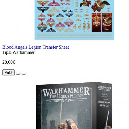
Blood Angels Legion Transfer Sheet
Tips:
Warhammer
28,00€
Pirkt