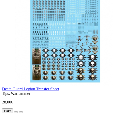
Death Guard Legion Transfer Sheet
Tips:
Warhammer
28,00€
Pirkt