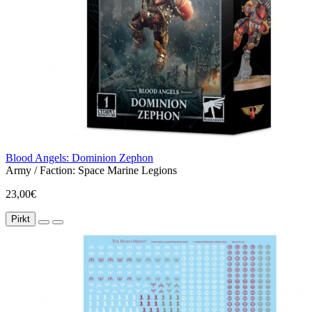
Blood Angels: Dominion Zephon
Army / Faction:
Space Marine Legions
23,00€
Pirkt