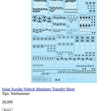
Solar Auxilia Vehicle Markings Transfer Sheet
Tips:
Warhammer
28,00€
Pirkt