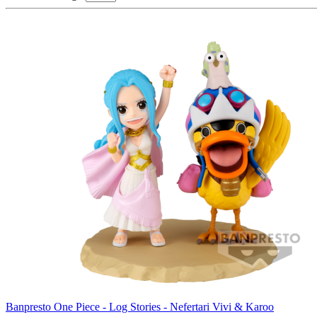
Banpresto One Piece - Log Stories - Nefertari Vivi & Karoo