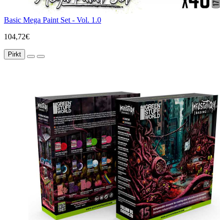
Basic Mega Paint Set - Vol. 1.0
104,72€
Pirkt