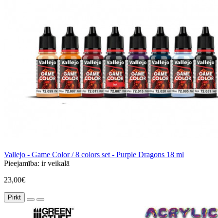
Vallejo - Game Color / 8 colors set - Purple Dragons 18 ml
Pieejamība:
ir veikalā
23,00€
Pirkt