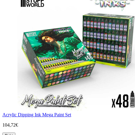
Acrylic Dipping Ink Mega Paint Set
104,72€