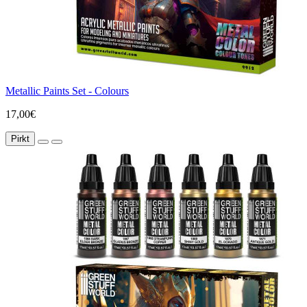
Metallic Paints Set - Colours
17,00€
Pirkt