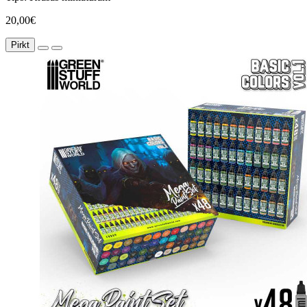
20,00€
Pirkt