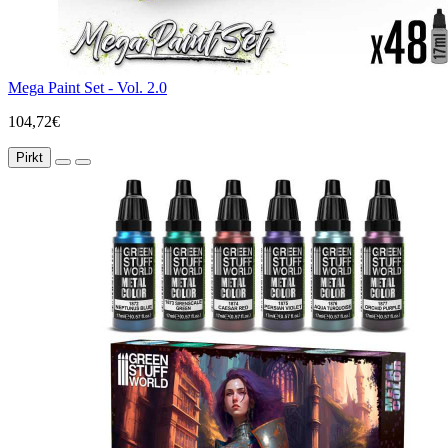
Mega Paint Set - Vol. 2.0
104,72€
Pirkt