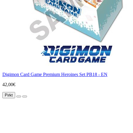
Digimon Card Game Premium Heroines Set PB18 - EN
42,00€
Pirkt