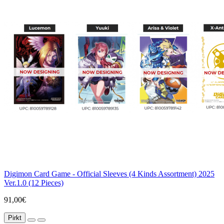
Digimon Card Game - Official Sleeves (4 Kinds Assortment) 2025
Ver.1.0 (12 Pieces)
91,00€
Pirkt