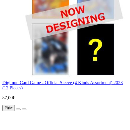
Digimon Card Game - Official Sleeve (4 Kinds Assortment) 2023
(12 Pieces)
87,00€
Pirkt