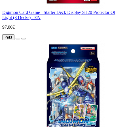
Digimon Card Game - Starter Deck Display ST20 Protector Of
Light (8 Decks) - EN
97,00€
Pirkt