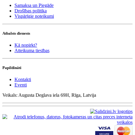
Samaksa un Piegāde
Drošības politika
Vispārīgie noteikumi
Atbalsts dienests
Kā nopirkt?
Atteikuma tiesības
Papildināti
Kontakti
Eventi
Veikals: Augusta Deglava iela 69H, Rīga, Latvija