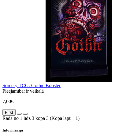
Sorcery TCG: Gothic Booster
Pieejamība:
ir veikalā
7,00€
Pirkt
Rāda no 1 līdz 3 kopā 3 (Kopā lapu - 1)
Informācija