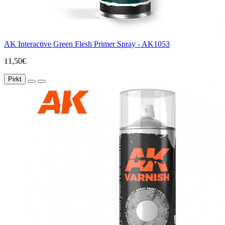
AK Interactive Green Flesh Primer Spray - AK1053
11,50€
Pirkt