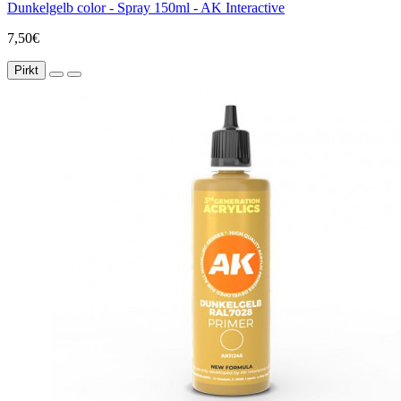
Dunkelgelb color - Spray 150ml - AK Interactive
7,50€
Pirkt