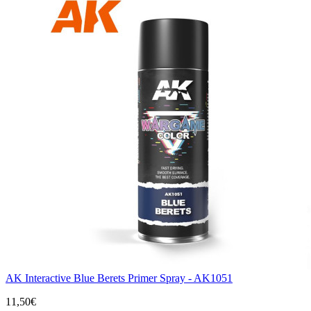
AK Interactive Blue Berets Primer Spray - AK1051
11,50€