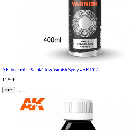
AK Interactive Semi-Gloss Varnish Spray - AK1014
11,50€
Pirkt