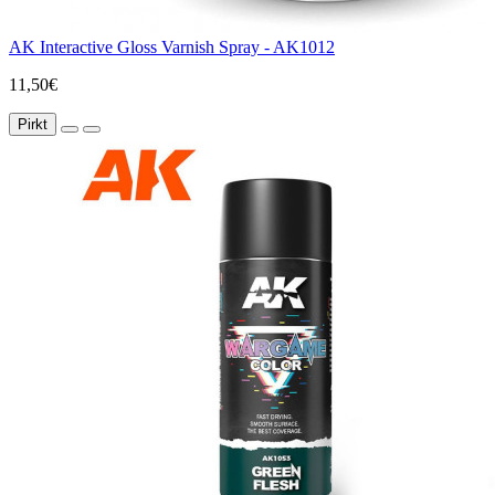
AK Interactive Gloss Varnish Spray - AK1012
11,50€
Pirkt