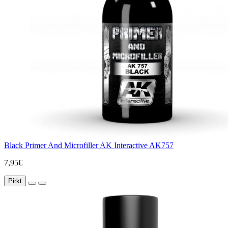
Black Primer And Microfiller AK Interactive AK757
7,95€
Pirkt