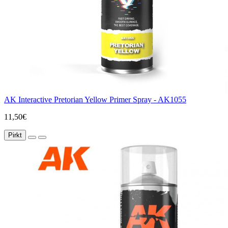
AK Interactive Pretorian Yellow Primer Spray - AK1055
11,50€
Pirkt