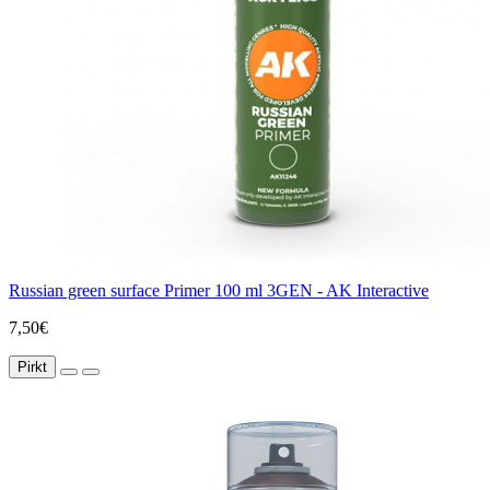
Russian green surface Primer 100 ml 3GEN - AK Interactive
7,50€
Pirkt