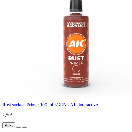
Rust surface Primer 100 ml 3GEN - AK Interactive
7,50€
Pirkt