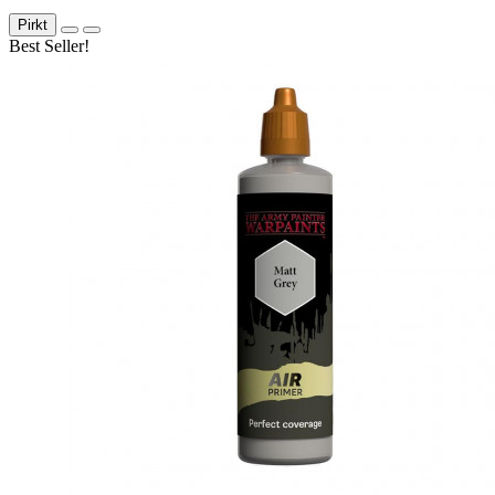
Pirkt
Best Seller!