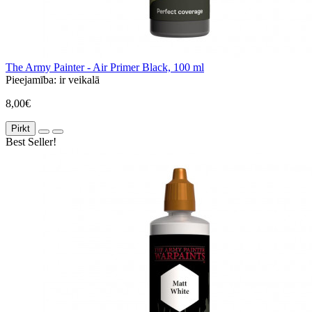
The Army Painter - Air Primer Black, 100 ml
Pieejamība:
ir veikalā
8,00€
Pirkt
Best Seller!