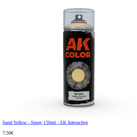
Sand Yellow - Spray 150ml - AK Interactive
7,50€