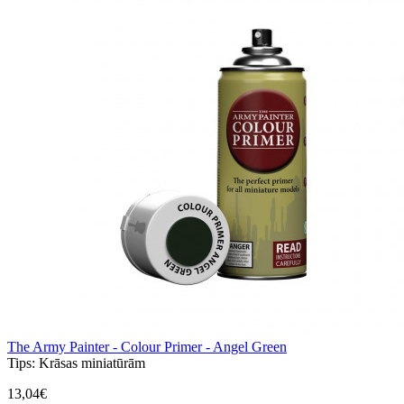
The Army Painter - Colour Primer - Angel Green
Tips:
Krāsas miniatūrām
13,04€