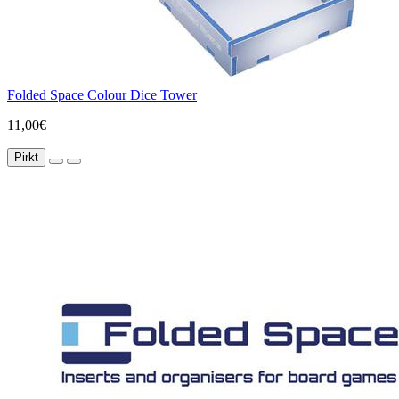
Folded Space Colour Dice Tower
11,00€
Pirkt