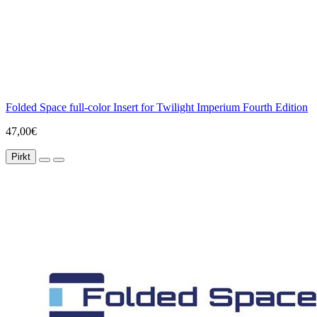
Folded Space full-color Insert for Twilight Imperium Fourth Edition
47,00€
Pirkt