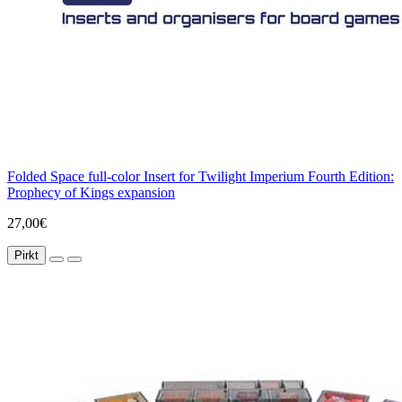
Folded Space full-color Insert for Twilight Imperium Fourth Edition:
Prophecy of Kings expansion
27,00€
Pirkt