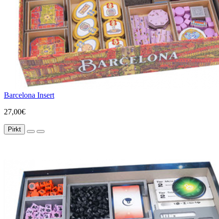
Barcelona Insert
27,00€
Pirkt