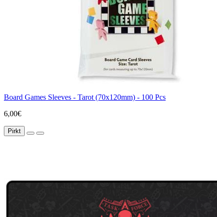
Board Games Sleeves - Tarot (70x120mm) - 100 Pcs
6,00€
Pirkt