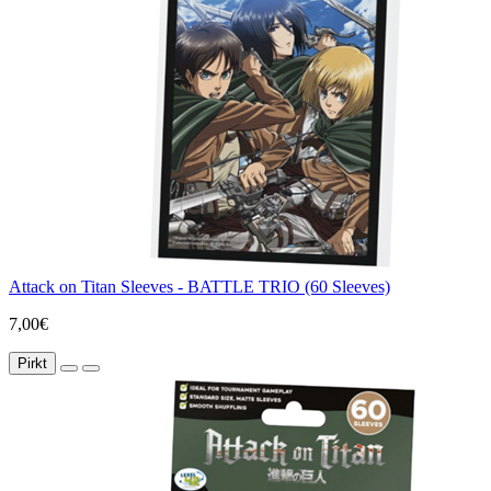
Attack on Titan Sleeves - BATTLE TRIO (60 Sleeves)
7,00€
Pirkt