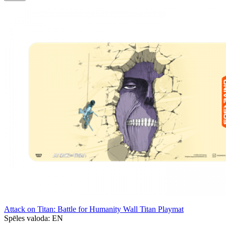
Attack on Titan: Battle for Humanity Wall Titan Playmat
Spēles valoda:
EN