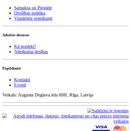
Samaksa un Piegāde
Drošības politika
Vispārīgie noteikumi
Atbalsts dienests
Kā nopirkt?
Atteikuma tiesības
Papildināti
Kontakti
Eventi
Veikals: Augusta Deglava iela 69H, Rīga, Latvija