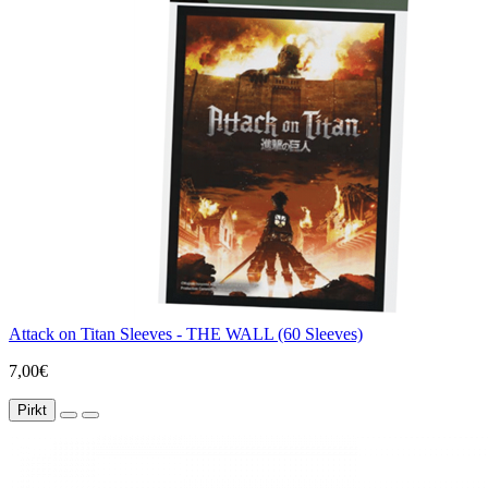
Attack on Titan Sleeves - THE WALL (60 Sleeves)
7,00€
Pirkt