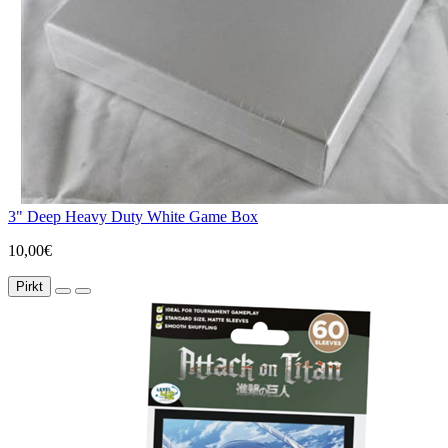
3" Deep Heavy Duty White Game Box
10,00€
Pirkt