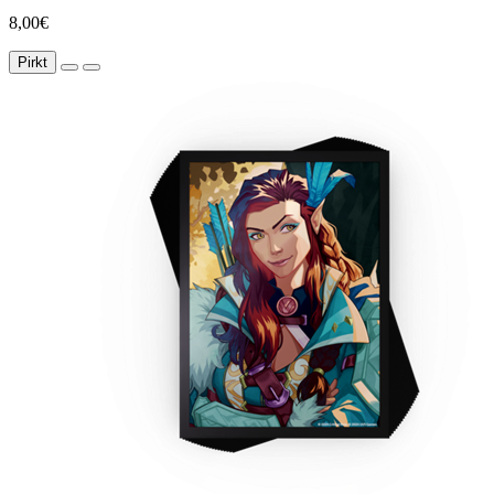
8,00€
Pirkt