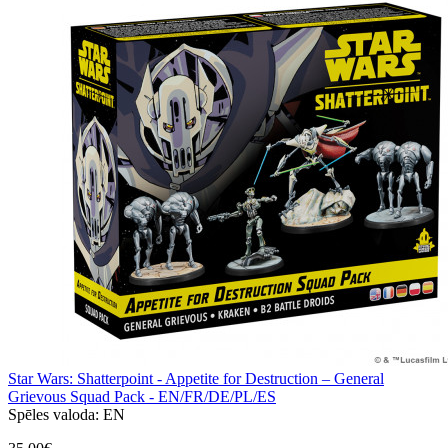
Star Wars: Shatterpoint - Appetite for Destruction – General
Grievous Squad Pack - EN/FR/DE/PL/ES
Spēles valoda:
EN