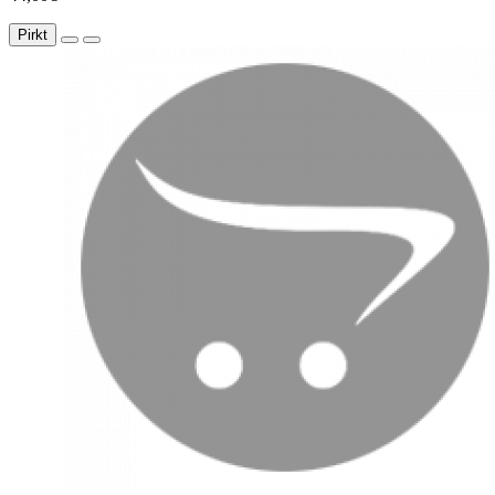
Pirkt