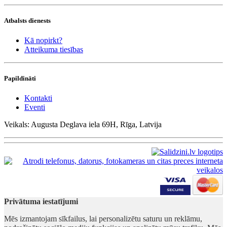
Atbalsts dienests
Kā nopirkt?
Atteikuma tiesības
Papildināti
Kontakti
Eventi
Veikals: Augusta Deglava iela 69H, Rīga, Latvija
Privātuma iestatījumi
Mēs izmantojam sīkfailus, lai personalizētu saturu un reklāmu,