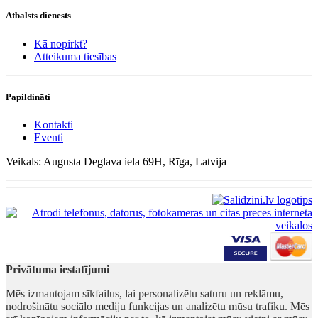
Atbalsts dienests
Kā nopirkt?
Atteikuma tiesības
Papildināti
Kontakti
Eventi
Veikals: Augusta Deglava iela 69H, Rīga, Latvija
Privātuma iestatījumi
Mēs izmantojam sīkfailus, lai personalizētu saturu un reklāmu,
nodrošinātu sociālo mediju funkcijas un analizētu mūsu trafiku. Mēs