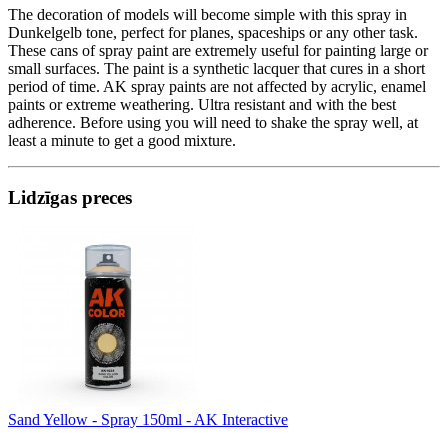
The decoration of models will become simple with this spray in
Dunkelgelb tone, perfect for planes, spaceships or any other task.
These cans of spray paint are extremely useful for painting large or
small surfaces. The paint is a synthetic lacquer that cures in a short
period of time. AK spray paints are not affected by acrylic, enamel
paints or extreme weathering. Ultra resistant and with the best
adherence. Before using you will need to shake the spray well, at
least a minute to get a good mixture.
Lidzīgas preces
Sand Yellow - Spray 150ml - AK Interactive