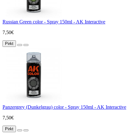
Russian Green color - Spray 150ml - AK Interactive
7,50€
Pirkt
Panzergrey (Dunkelgrau) color - Spray 150ml - AK Interactive
7,50€
Pirkt