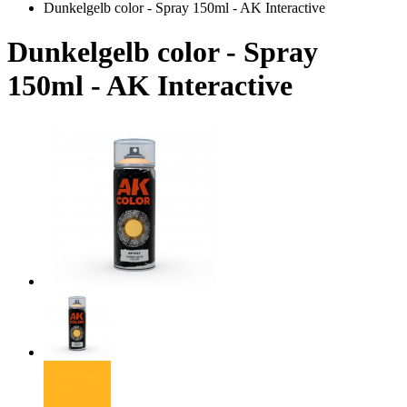
Dunkelgelb color - Spray 150ml - AK Interactive
Dunkelgelb color - Spray
150ml - AK Interactive