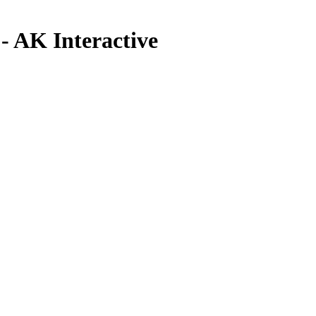
- AK Interactive