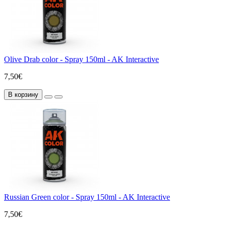
Olive Drab color - Spray 150ml - AK Interactive
7,50€
В корзину
Russian Green color - Spray 150ml - AK Interactive
7,50€