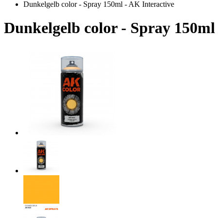
Dunkelgelb color - Spray 150ml - AK Interactive
Dunkelgelb color - Spray 150ml 