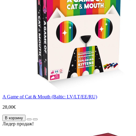
A Game of Cat & Mouth (Baltic: LV/LT/EE/RU)
28,00€
В корзину
Лидер продаж!