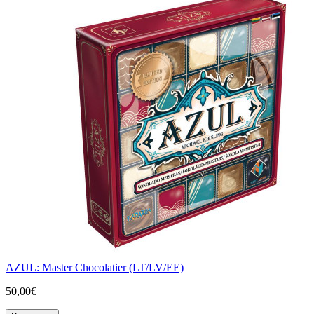
AZUL: Master Chocolatier (LT/LV/EE)
50,00€