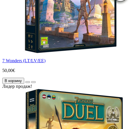
7 Wonders (LT/LV/EE)
50,00€
В корзину
Лидер продаж!