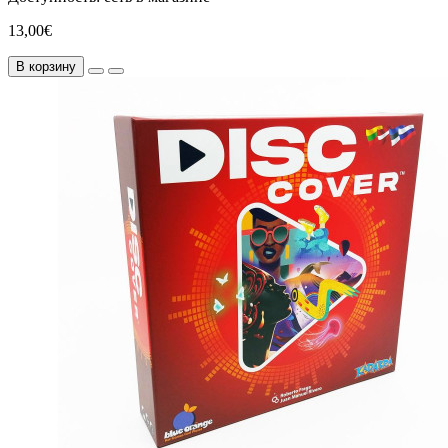
13,00€
В корзину