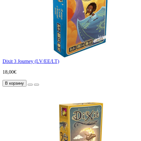
Dixit 3 Journey (LV/EE/LT)
18,00€
В корзину