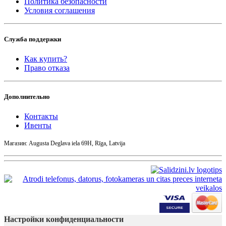
Политика безопасности
Условия соглашения
Служба поддержки
Как купить?
Право отказа
Дополнительно
Контакты
Ивенты
Магазин: Augusta Deglava iela 69H, Rīga, Latvija
Настройки конфиденциальности