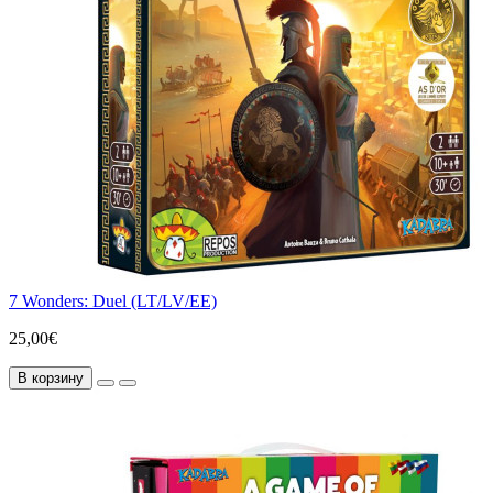
7 Wonders: Duel (LT/LV/EE)
25,00€
В корзину