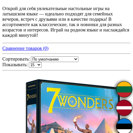
Открой для себя увлекательные настольные игры на
латышском языке — идеально подходят для семейных
вечеров, встреч с друзьями или в качестве подарка! В
ассортименте как классические, так и новинки для разных
возрастов и интересов. Играй на родном языке и наслаждайся
каждой минутой!
Сравнение товаров (0)
Сортировать:
Показывать: