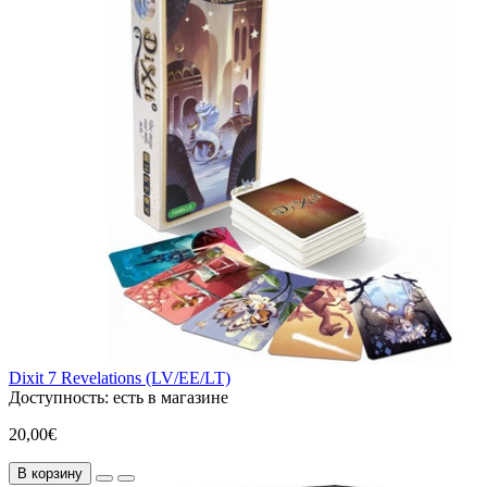
Dixit 7 Revelations (LV/EE/LT)
Доступность:
есть в магазине
20,00€
В корзину