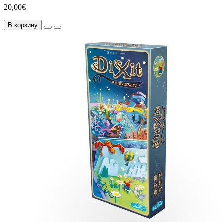
20,00€
В корзину