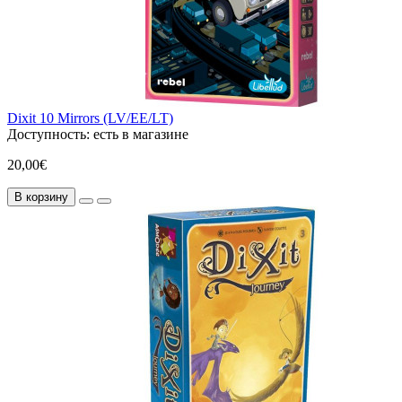
Dixit 10 Mirrors (LV/EE/LT)
Доступность:
есть в магазине
20,00€
В корзину