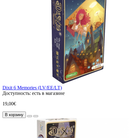
Dixit 6 Memories (LV/EE/LT)
Доступность:
есть в магазине
19,00€
В корзину