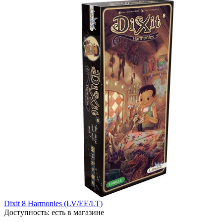
Dixit 8 Harmonies (LV/EE/LT)
Доступность:
есть в магазине