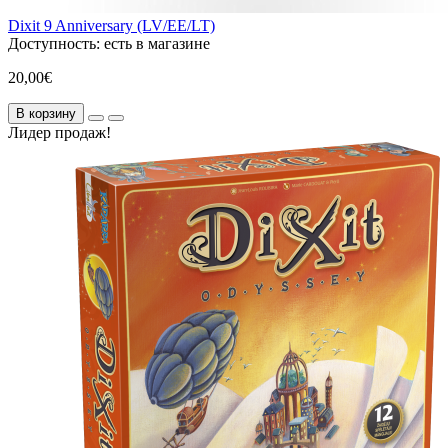
Dixit 9 Anniversary (LV/EE/LT)
Доступность:
есть в магазине
20,00€
В корзину
Лидер продаж!