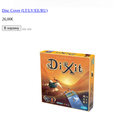
Disc Cover (LT/LV/EE/RU)
26,00€
В корзину