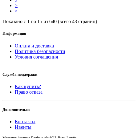
>
>|
Показано с 1 по 15 из 640 (всего 43 страниц)
Информация
Оплата и доставка
Политика безопасности
Условия соглашения
Служба поддержки
Как купить?
Право отказа
Дополнительно
Контакты
Ивенты