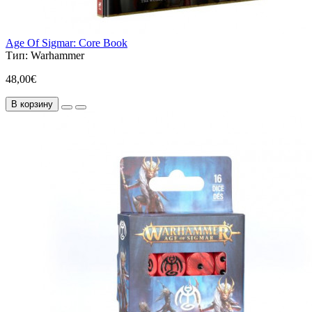
Age Of Sigmar: Core Book
Тип:
Warhammer
48,00€
В корзину