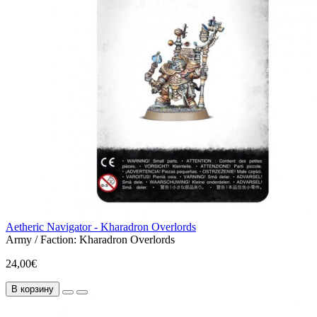
Aetheric Navigator - Kharadron Overlords
Army / Faction:
Kharadron Overlords
24,00€
В корзину