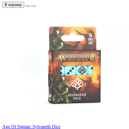
В корзину
Age Of Sigmar: Sylvaneth Dice