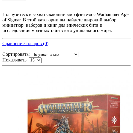
Погрузитесь в захватывающий мир фэнтези с Warhammer Age
of Sigmar. В этой категории вы найдете широкий выбор
миниатюр, наборов и книг для эпических битв и
исследования мрачных тайн этого уникального мира.
Сравнение товаров (0)
Сортировать:
Показывать: