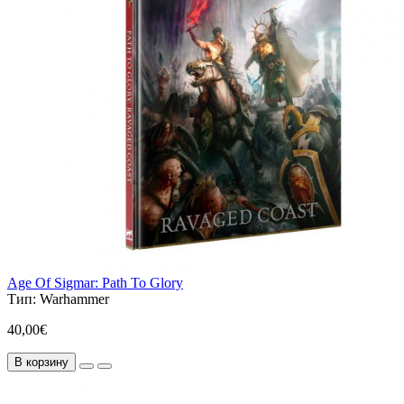
Age Of Sigmar: Path To Glory
Тип:
Warhammer
40,00€
В корзину