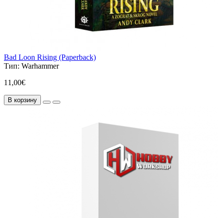
Bad Loon Rising (Paperback)
Тип:
Warhammer
11,00€
В корзину