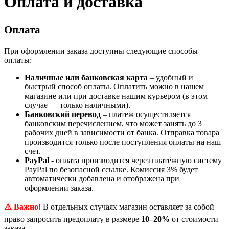
Оплата и доставка
Оплата
При оформлении заказа доступны следующие способы
оплаты:
Наличные или банковская карта
– удобный и
быстрый способ оплаты. Оплатить можно в нашем
магазине или при доставке нашим курьером (в этом
случае — только наличными).
Банковский перевод
– платеж осуществляется
банковским перечислением, что может занять до 3
рабочих дней в зависимости от банка. Отправка товара
производится только после поступления оплаты на наш
счет.
PayPal
- оплата производится через платёжную систему
PayPal по безопасной ссылке. Комиссия 3% будет
автоматически добавлена и отображена при
оформлении заказа.
⚠️ Важно!
В отдельных случаях магазин оставляет за собой
право запросить предоплату в размере
10–20%
от стоимости
заказа.