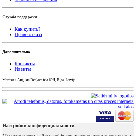
Служба поддержки
Как купить?
Право отказа
Дополнительно
Контакты
Ивенты
Магазин: Augusta Deglava iela 69H, Rīga, Latvija
Настройки конфиденциальности
Мы используем файлы cookie для персонализации контента и