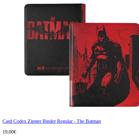
Card Codex Zipster Binder Regular - The Batman
19,00€