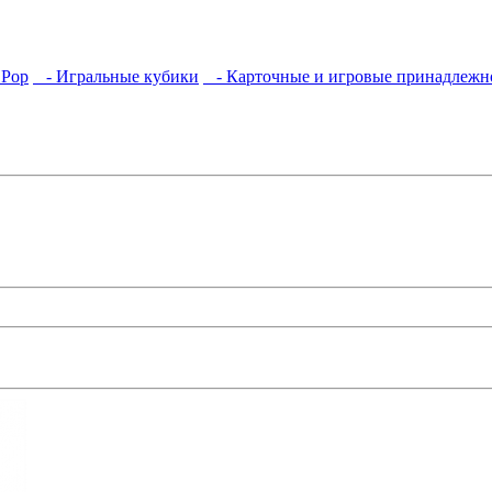
 Pop
- Игральные кубики
- Карточные и игровые принадлежн