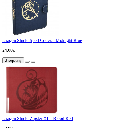
Dragon Shield Spell Codex - Midnight Blue
24,00€
В корзину
Dragon Shield Zipster XL - Blood Red