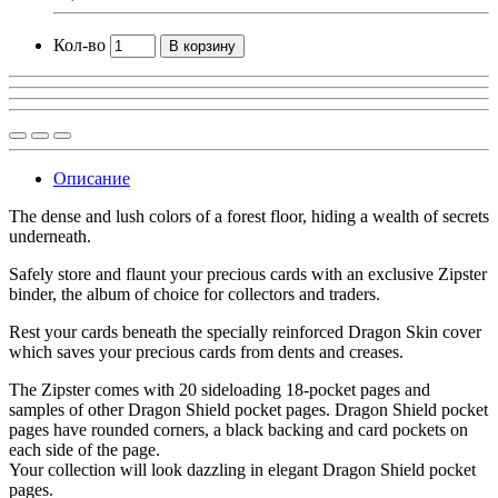
Кол-во
В корзину
Описание
The dense and lush colors of a forest floor, hiding a wealth of secrets
underneath.
Safely store and flaunt your precious cards with an exclusive Zipster
binder, the album of choice for collectors and traders.
Rest your cards beneath the specially reinforced Dragon Skin cover
which saves your precious cards from dents and creases.
The Zipster comes with 20 sideloading 18-pocket pages and
samples of other Dragon Shield pocket pages. Dragon Shield pocket
pages have rounded corners, a black backing and card pockets on
each side of the page.
Your collection will look dazzling in elegant Dragon Shield pocket
pages.