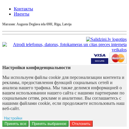
Контакты
Ивенты
Магазин: Augusta Deglava iela 69H, Rīga, Latvija
Настройки конфиденциальности
Мы используем файлы cookie для персонализации контента и
рекламы, предоставления функций социальных сетей и
анализа нашего трафика. Мы также делимся информацией о
вашем использовании нашего сайта с нашими партнерами по
социальным сетям, рекламе и аналитике. Вы соглашаетесь с
нашими файлами cookie, если продолжаете использовать наш
веб-сайт.
Настройки
Ad storage
Принять все
Принять выбранное
Отклонить