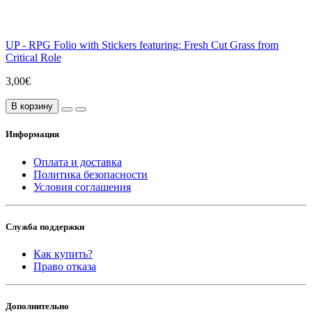
UP - RPG Folio with Stickers featuring: Fresh Cut Grass from
Critical Role
3,00€
В корзину
Информация
Оплата и доставка
Политика безопасности
Условия соглашения
Служба поддержки
Как купить?
Право отказа
Дополнительно