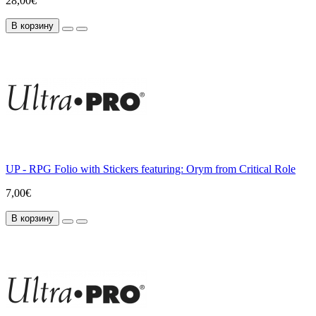
28,00€
В корзину
UP - RPG Folio with Stickers featuring: Orym from Critical Role
7,00€
В корзину