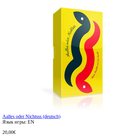
Aalles oder Nichtsss (deutsch)
Язык игры:
EN
20,00€