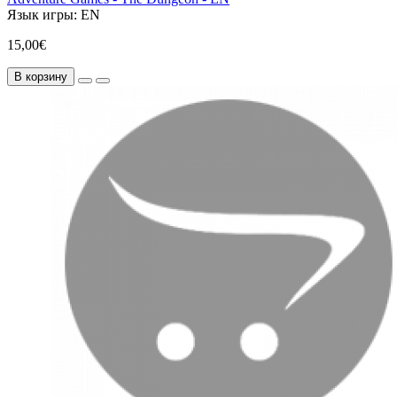
Язык игры:
EN
15,00€
В корзину