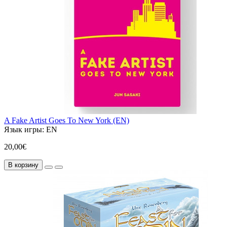
A Fake Artist Goes To New York (EN)
Язык игры:
EN
20,00€
В корзину