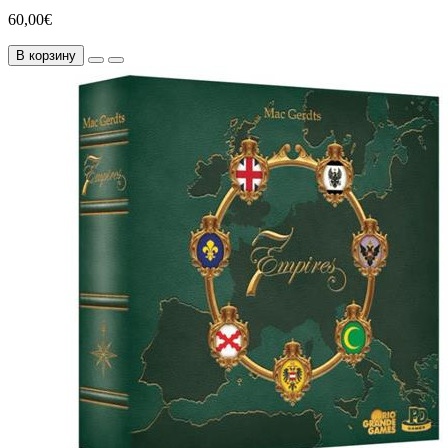
60,00€
В корзину