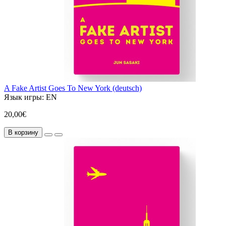
A Fake Artist Goes To New York (deutsch)
Язык игры:
EN
20,00€
В корзину