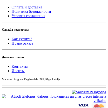
Оплата и доставка
Политика безопасности
Условия соглашения
Служба поддержки
Как купить?
Право отказа
Дополнительно
Контакты
Ивенты
Магазин: Augusta Deglava iela 69H, Rīga, Latvija