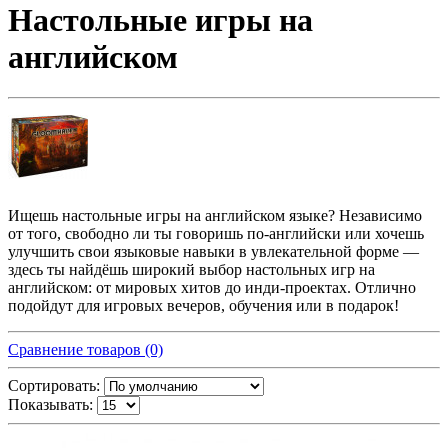
Настольные игры на
английском
Ищешь настольные игры на английском языке? Независимо
от того, свободно ли ты говоришь по-английски или хочешь
улучшить свои языковые навыки в увлекательной форме —
здесь ты найдёшь широкий выбор настольных игр на
английском: от мировых хитов до инди-проектах. Отлично
подойдут для игровых вечеров, обучения или в подарок!
Сравнение товаров (0)
Сортировать:
Показывать: