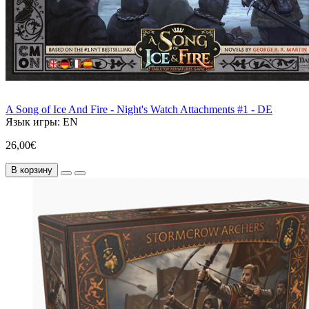
A Song of Ice And Fire - Night's Watch Attachments #1 - DE
Язык игры:
EN
26,00€
В корзину