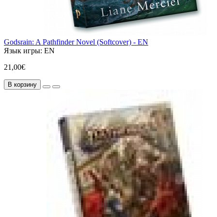
Godsrain: A Pathfinder Novel (Softcover) - EN
Язык игры:
EN
21,00€
В корзину