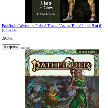
Pathfinder Adventure Path: A Taste of Ashes (Blood Lords 5 of 6)
(P2) - EN
29,00€
В корзину