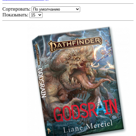
Сортировать:
Показывать: