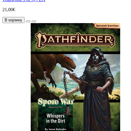
21,00€
В корзину