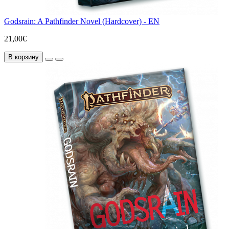
Godsrain: A Pathfinder Novel (Hardcover) - EN
21,00€
В корзину