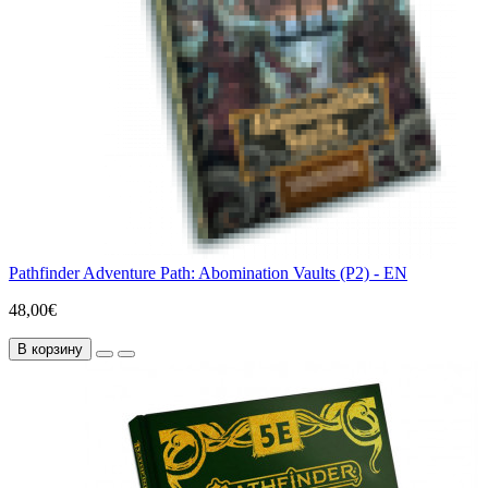
Pathfinder Adventure Path: Abomination Vaults (P2) - EN
48,00€
В корзину