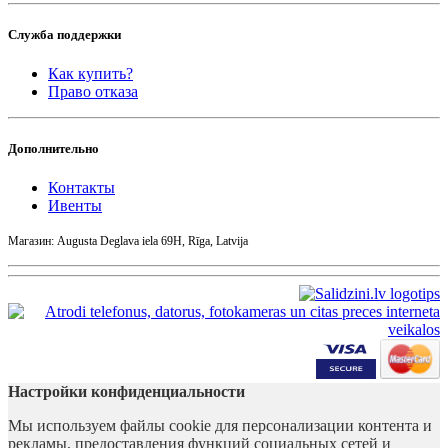
Служба поддержки
Как купить?
Право отказа
Дополнительно
Контакты
Ивенты
Магазин: Augusta Deglava iela 69H, Rīga, Latvija
Настройки конфиденциальности
Мы используем файлы cookie для персонализации контента и
рекламы, предоставления функций социальных сетей и