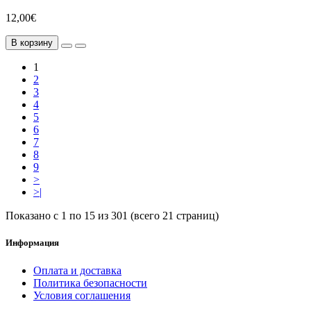
12,00€
В корзину
1
2
3
4
5
6
7
8
9
>
>|
Показано с 1 по 15 из 301 (всего 21 страниц)
Информация
Оплата и доставка
Политика безопасности
Условия соглашения