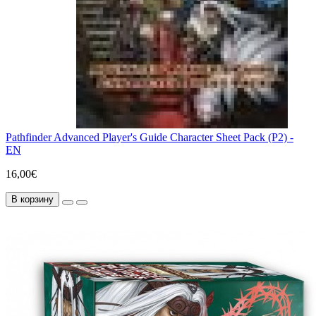
Pathfinder Advanced Player's Guide Character Sheet Pack (P2) -
EN
16,00€
В корзину