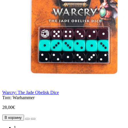
Warcry: The Jade Obelisk Dice
Тип:
Warhammer
28,00€
В корзину
1