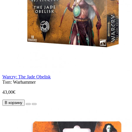
Warcry: The Jade Obelisk
Тип:
Warhammer
43,00€
В корзину