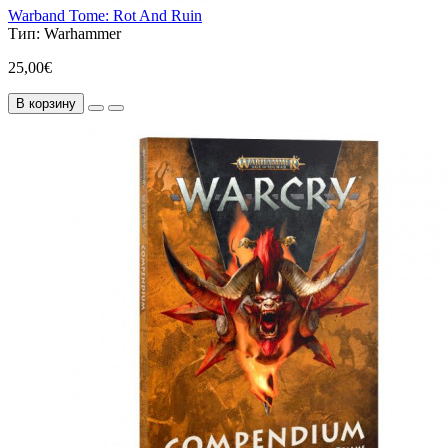
Warband Tome: Rot And Ruin
Тип:
Warhammer
25,00€
В корзину