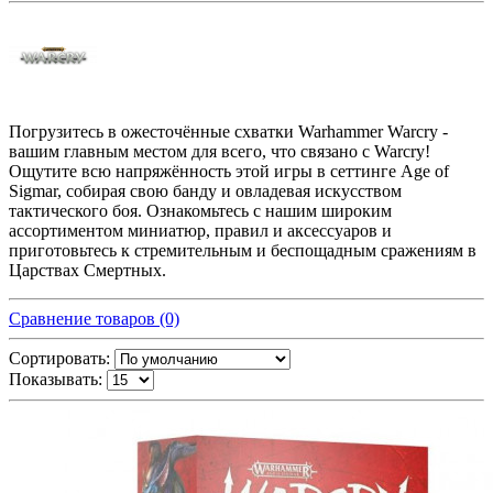
Погрузитесь в ожесточённые схватки Warhammer Warcry -
вашим главным местом для всего, что связано с Warcry!
Ощутите всю напряжённость этой игры в сеттинге Age of
Sigmar, собирая свою банду и овладевая искусством
тактического боя. Ознакомьтесь с нашим широким
ассортиментом миниатюр, правил и аксессуаров и
приготовьтесь к стремительным и беспощадным сражениям в
Царствах Смертных.
Сравнение товаров (0)
Сортировать:
Показывать: