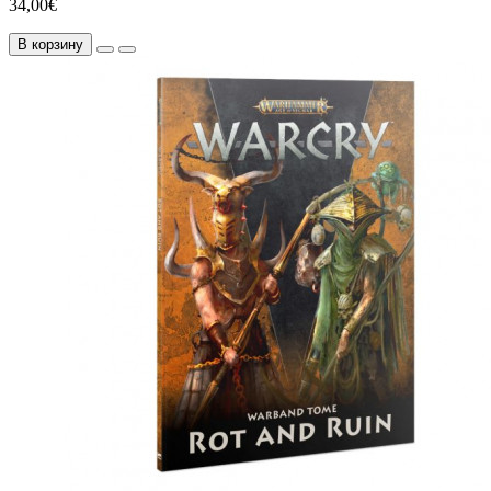
34,00€
В корзину