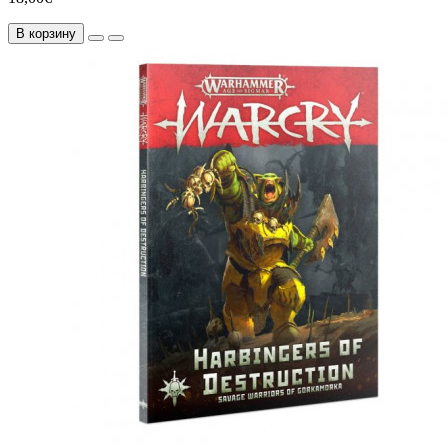
В корзину