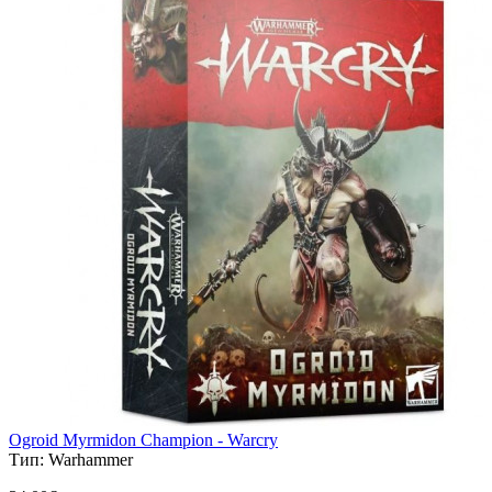
Ogroid Myrmidon Champion - Warcry
Тип:
Warhammer