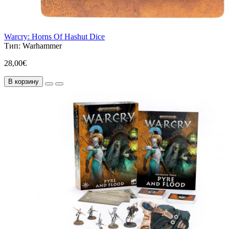
Warcry: Horns Of Hashut Dice
Тип:
Warhammer
28,00€
В корзину