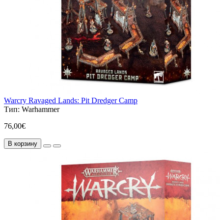
Warcry Ravaged Lands: Pit Dredger Camp
Тип:
Warhammer
76,00€
В корзину