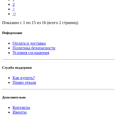
2
>
>|
Показано с 1 по 15 из 16 (всего 2 страниц)
Информация
Оплата и доставка
Политика безопасности
Условия соглашения
Служба поддержки
Как купить?
Право отказа
Дополнительно
Контакты
Ивенты