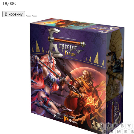
18,00€
В корзину