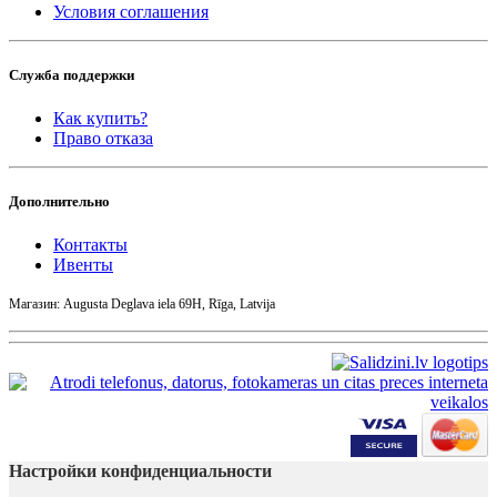
Условия соглашения
Служба поддержки
Как купить?
Право отказа
Дополнительно
Контакты
Ивенты
Магазин: Augusta Deglava iela 69H, Rīga, Latvija
Настройки конфиденциальности