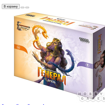
В корзину