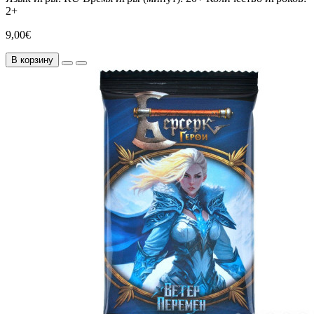
2+
9,00€
В корзину