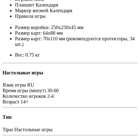
Планшет Календаря
Маркер жизней Календаря
Правила игры
Размер коробки: 250x250x45 мм
Размер карт: 64x88 мм
Размер карт: 70x110 мм (рекомендуются протекторы, 34
шт.)
Вес: 0.75 кг
Настольные игры
Язык игры
RU
Время игры (минут)
30-60
Количество игроков
2-4
Возраст
14+
Тип
Tipas
Настольные игры