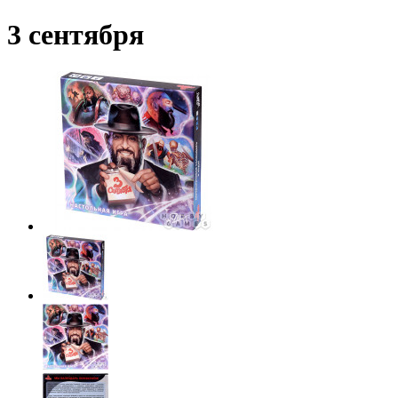
3 сентября