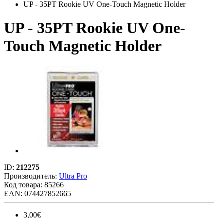
UP - 35PT Rookie UV One-Touch Magnetic Holder
UP - 35PT Rookie UV One-
Touch Magnetic Holder
ID:
212275
Производитель:
Ultra Pro
Код товара:
85266
EAN: 074427852665
3,00€