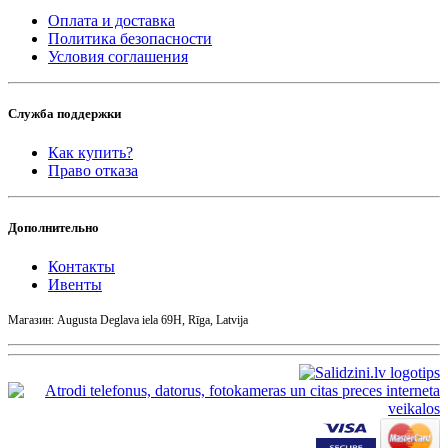
Оплата и доставка
Политика безопасности
Условия соглашения
Служба поддержки
Как купить?
Право отказа
Дополнительно
Контакты
Ивенты
Магазин: Augusta Deglava iela 69H, Rīga, Latvija