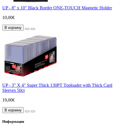
UP - 8" x 10" Black Border ONE-TOUCH Magnetic Holder
10,00€
В корзину
UP - 3" X 4" Super Thick 130PT Toploader with Thick Card
Sleeves 50ct
19,00€
В корзину
Информация