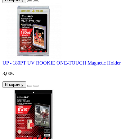
UP - 180PT UV ROOKIE ONE-TOUCH Magnetic Holder
3,00€
В корзину