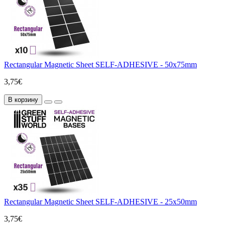
Rectangular Magnetic Sheet SELF-ADHESIVE - 50x75mm
3,75€
В корзину
Rectangular Magnetic Sheet SELF-ADHESIVE - 25x50mm
3,75€