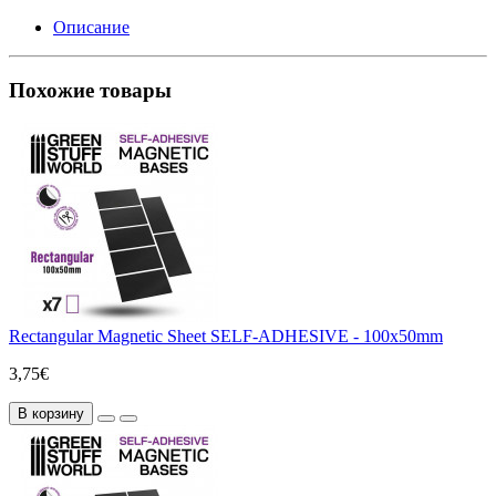
Описание
Похожие товары
Rectangular Magnetic Sheet SELF-ADHESIVE - 100x50mm
3,75€
В корзину