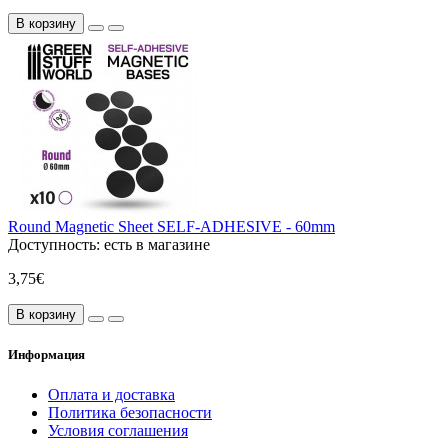
В корзину
Round Magnetic Sheet SELF-ADHESIVE - 60mm
Доступность:
есть в магазине
3,75€
В корзину
Информация
Оплата и доставка
Политика безопасности
Условия соглашения