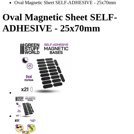
Oval Magnetic Sheet SELF-ADHESIVE - 25x70mm
Oval Magnetic Sheet SELF-
ADHESIVE - 25x70mm