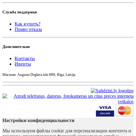
Служба поддержки
Как купить?
Право отказа
Дополнительно
Контакты
Ивенты
Магазин: Augusta Deglava iela 69H, Rīga, Latvija
Настройки конфиденциальности
Мы используем файлы cookie для персонализации контента и