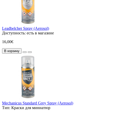
Leadbelcher Spray (Aerosol)
Доступность:
есть в магазине
16,00€
В корзину
Mechanicus Standard Grey Spray (Aerosol)
Тип:
Краски для миниатюр