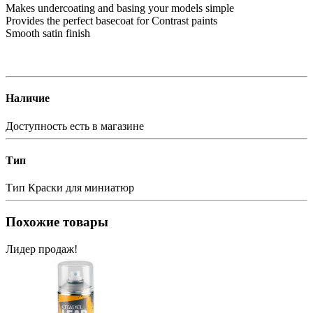
Makes undercoating and basing your models simple
Provides the perfect basecoat for Contrast paints
Smooth satin finish
Наличие
Доступность
есть в магазине
Тип
Тип
Краски для миниатюр
Похожие товары
Лидер продаж!