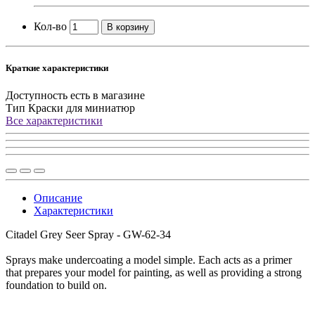
Кол-во
В корзину
Краткие характеристики
Доступность
есть в магазине
Тип
Краски для миниатюр
Все характеристики
Описание
Характеристики
Citadel Grey Seer Spray - GW-62-34
Sprays make undercoating a model simple. Each acts as a primer
that prepares your model for painting, as well as providing a strong
foundation to build on.