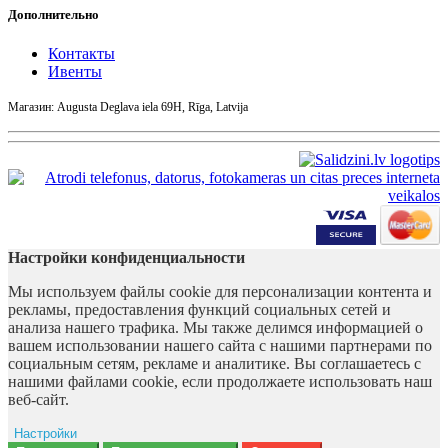
Дополнительно
Контакты
Ивенты
Магазин: Augusta Deglava iela 69H, Rīga, Latvija
Настройки конфиденциальности
Мы используем файлы cookie для персонализации контента и
рекламы, предоставления функций социальных сетей и
анализа нашего трафика. Мы также делимся информацией о
вашем использовании нашего сайта с нашими партнерами по
социальным сетям, рекламе и аналитике. Вы соглашаетесь с
нашими файлами cookie, если продолжаете использовать наш
веб-сайт.
Настройки