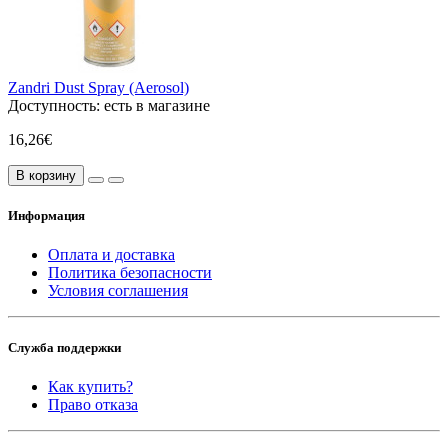
Zandri Dust Spray (Aerosol)
Доступность:
есть в магазине
16,26€
В корзину
Информация
Оплата и доставка
Политика безопасности
Условия соглашения
Служба поддержки
Как купить?
Право отказа