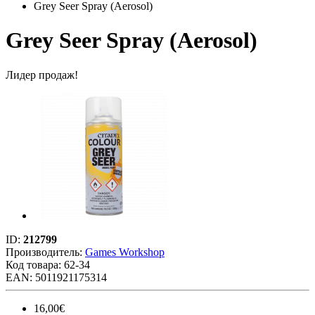
Grey Seer Spray (Aerosol)
Grey Seer Spray (Aerosol)
Лидер продаж!
ID:
212799
Производитель:
Games Workshop
Код товара:
62-34
EAN: 5011921175314
16,00€