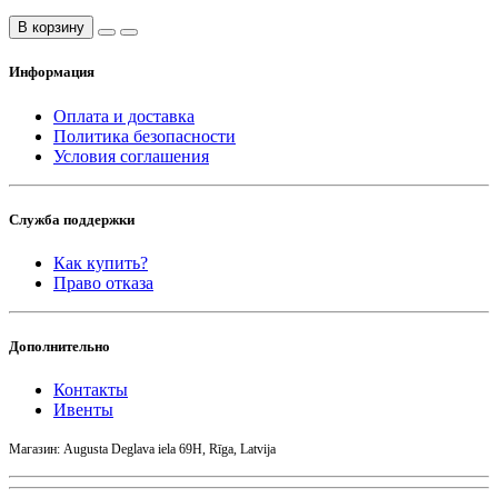
В корзину
Информация
Оплата и доставка
Политика безопасности
Условия соглашения
Служба поддержки
Как купить?
Право отказа
Дополнительно
Контакты
Ивенты
Магазин: Augusta Deglava iela 69H, Rīga, Latvija