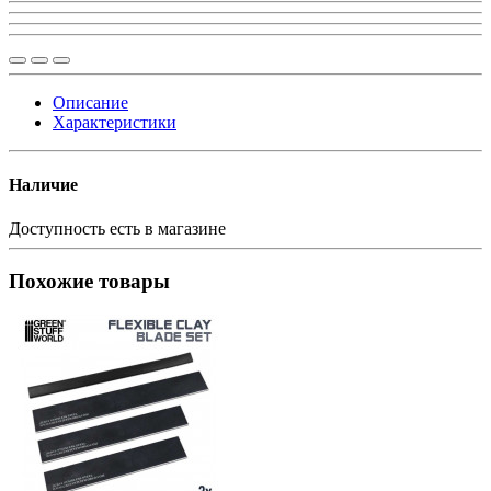
Описание
Характеристики
Наличие
Доступность
есть в магазине
Похожие товары