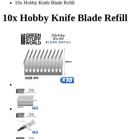
10x Hobby Knife Blade Refill
10x Hobby Knife Blade Refill