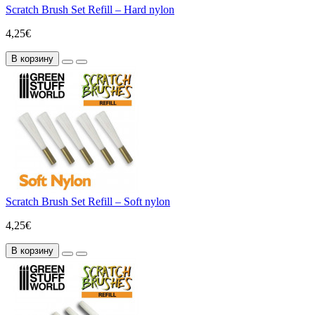
Scratch Brush Set Refill – Hard nylon
4,25€
В корзину
Scratch Brush Set Refill – Soft nylon
4,25€
В корзину