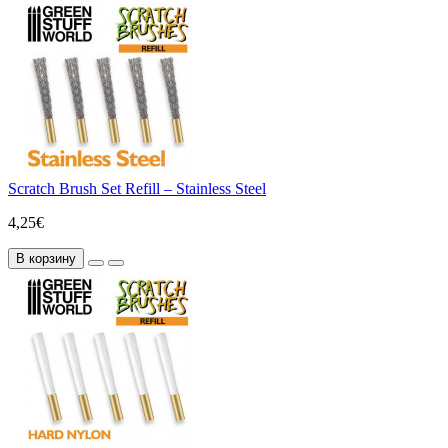
Scratch Brush Set Refill – Stainless Steel
4,25€
В корзину