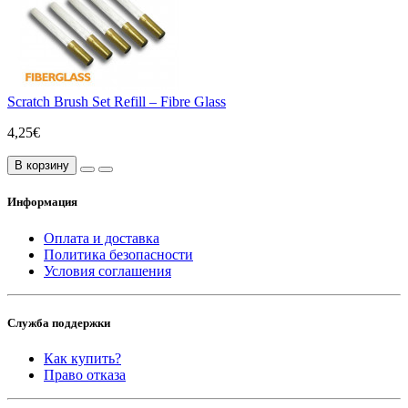
Scratch Brush Set Refill – Fibre Glass
4,25€
В корзину
Информация
Оплата и доставка
Политика безопасности
Условия соглашения
Служба поддержки
Как купить?
Право отказа