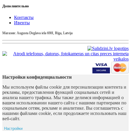
Дополнительно
Контакты
Ивенты
Магазин: Augusta Deglava iela 69H, Rīga, Latvija
Настройки конфиденциальности
Мы используем файлы cookie для персонализации контента и
рекламы, предоставления функций социальных сетей и
анализа нашего трафика. Мы также делимся информацией о
вашем использовании нашего сайта с нашими партнерами по
социальным сетям, рекламе и аналитике. Вы соглашаетесь с
нашими файлами cookie, если продолжаете использовать наш
веб-сайт.
Настройки