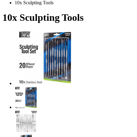
10x Sculpting Tools
10x Sculpting Tools