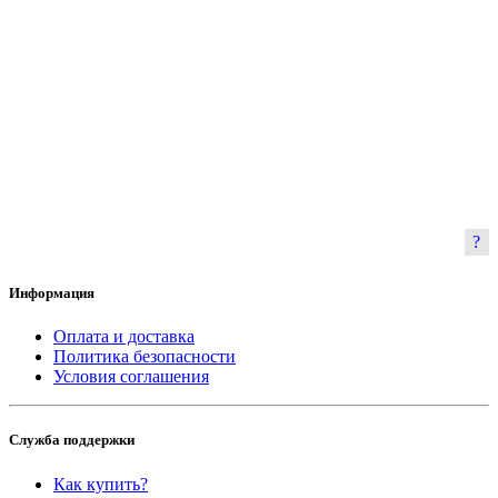
Информация
Оплата и доставка
Политика безопасности
Условия соглашения
Служба поддержки
Как купить?