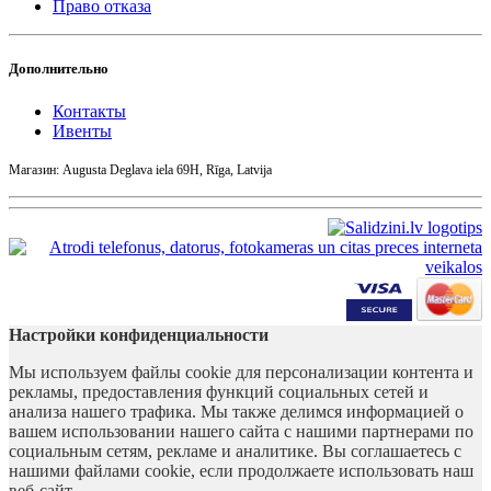
Право отказа
Дополнительно
Контакты
Ивенты
Магазин: Augusta Deglava iela 69H, Rīga, Latvija
Настройки конфиденциальности
Мы используем файлы cookie для персонализации контента и
рекламы, предоставления функций социальных сетей и
анализа нашего трафика. Мы также делимся информацией о
вашем использовании нашего сайта с нашими партнерами по
социальным сетям, рекламе и аналитике. Вы соглашаетесь с
нашими файлами cookie, если продолжаете использовать наш
веб-сайт.