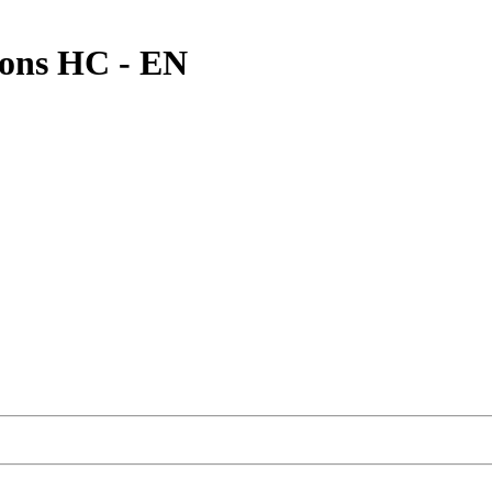
gons HC - EN