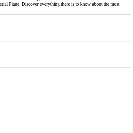
rial Plane. Discover everything there is to know about the most