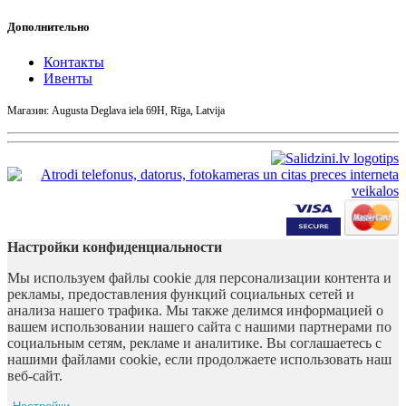
Дополнительно
Контакты
Ивенты
Магазин: Augusta Deglava iela 69H, Rīga, Latvija
Настройки конфиденциальности
Мы используем файлы cookie для персонализации контента и
рекламы, предоставления функций социальных сетей и
анализа нашего трафика. Мы также делимся информацией о
вашем использовании нашего сайта с нашими партнерами по
социальным сетям, рекламе и аналитике. Вы соглашаетесь с
нашими файлами cookie, если продолжаете использовать наш
веб-сайт.