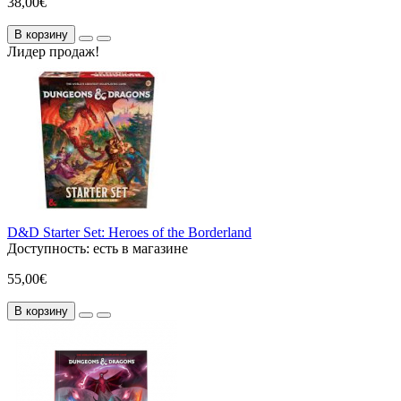
38,00€
В корзину
Лидер продаж!
D&D Starter Set: Heroes of the Borderland
Доступность:
есть в магазине
55,00€
В корзину