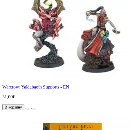
Warcrow: Yaldabaoth Supports - EN
31,00€
В корзину