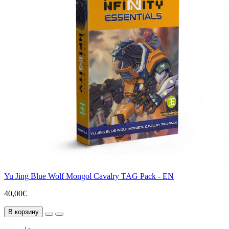
Yu Jing Blue Wolf Mongol Cavalry TAG Pack - EN
40,00€
В корзину