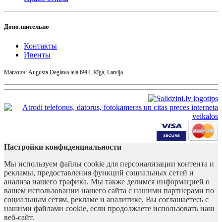
Дополнительно
Контакты
Ивенты
Магазин: Augusta Deglava iela 69H, Rīga, Latvija
Настройки конфиденциальности
Мы используем файлы cookie для персонализации контента и
рекламы, предоставления функций социальных сетей и
анализа нашего трафика. Мы также делимся информацией о
вашем использовании нашего сайта с нашими партнерами по
социальным сетям, рекламе и аналитике. Вы соглашаетесь с
нашими файлами cookie, если продолжаете использовать наш
веб-сайт.