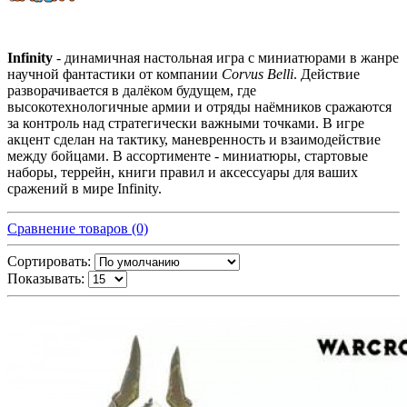
Infinity
- динамичная настольная игра с миниатюрами в жанре
научной фантастики от компании
Corvus Belli
. Действие
разворачивается в далёком будущем, где
высокотехнологичные армии и отряды наёмников сражаются
за контроль над стратегически важными точками. В игре
акцент сделан на тактику, маневренность и взаимодействие
между бойцами. В ассортименте - миниатюры, стартовые
наборы, террейн, книги правил и аксессуары для ваших
сражений в мире Infinity.
Сравнение товаров (0)
Сортировать:
Показывать: