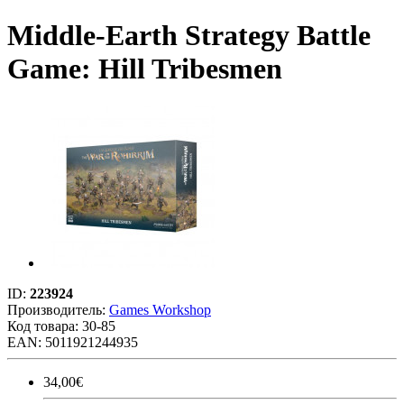
Middle-Earth Strategy Battle
Game: Hill Tribesmen
ID:
223924
Производитель:
Games Workshop
Код товара:
30-85
EAN: 5011921244935
34,00€