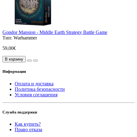
Gondor Mansion - Middle Earth Strategy Battle Game
Тип:
Warhammer
59,00€
В корзину
Информация
Оплата и доставка
Политика безопасности
Условия соглашения
Служба поддержки
Как купить?
Право отказа