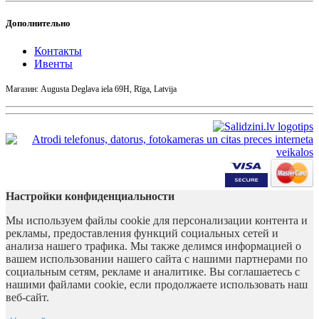
Дополнительно
Контакты
Ивенты
Магазин: Augusta Deglava iela 69H, Rīga, Latvija
Настройки конфиденциальности
Мы используем файлы cookie для персонализации контента и
рекламы, предоставления функций социальных сетей и
анализа нашего трафика. Мы также делимся информацией о
вашем использовании нашего сайта с нашими партнерами по
социальным сетям, рекламе и аналитике. Вы соглашаетесь с
нашими файлами cookie, если продолжаете использовать наш
веб-сайт.