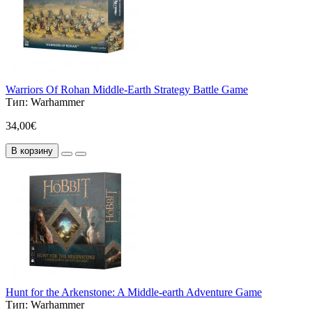
Warriors Of Rohan Middle-Earth Strategy Battle Game
Тип:
Warhammer
34,00€
В корзину
Hunt for the Arkenstone: A Middle-earth Adventure Game
Тип:
Warhammer