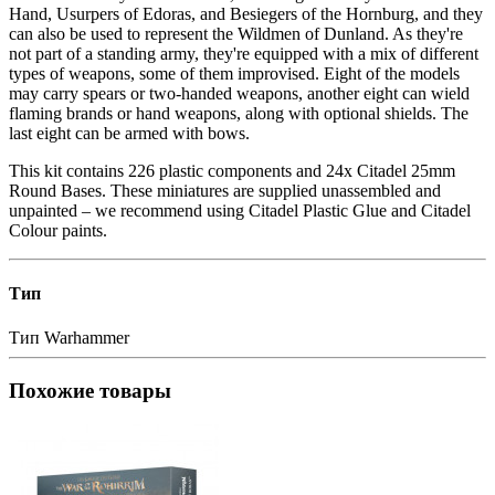
Hand, Usurpers of Edoras, and Besiegers of the Hornburg, and they
can also be used to represent the Wildmen of Dunland. As they're
not part of a standing army, they're equipped with a mix of different
types of weapons, some of them improvised. Eight of the models
may carry spears or two-handed weapons, another eight can wield
flaming brands or hand weapons, along with optional shields. The
last eight can be armed with bows.
This kit contains 226 plastic components and 24x Citadel 25mm
Round Bases. These miniatures are supplied unassembled and
unpainted – we recommend using Citadel Plastic Glue and Citadel
Colour paints.
Тип
Тип
Warhammer
Похожие товары