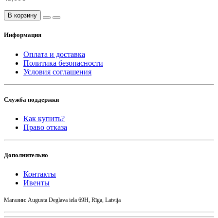
В корзину
Информация
Оплата и доставка
Политика безопасности
Условия соглашения
Служба поддержки
Как купить?
Право отказа
Дополнительно
Контакты
Ивенты
Магазин: Augusta Deglava iela 69H, Rīga, Latvija