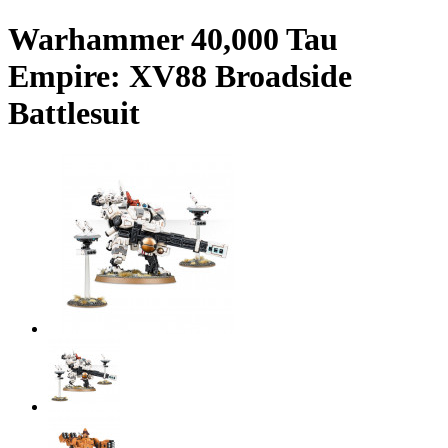
Warhammer 40,000 Tau
Empire: XV88 Broadside
Battlesuit