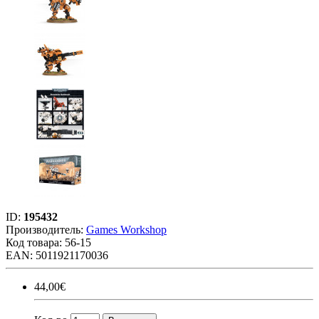
ID:
195432
Производитель:
Games Workshop
Код товара:
56-15
EAN: 5011921170036
44,00€