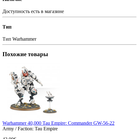
Доступность
есть в магазине
Тип
Тип
Warhammer
Похожие товары
Warhammer 40,000 Tau Empire: Commander GW-56-22
Army / Faction:
Tau Empire