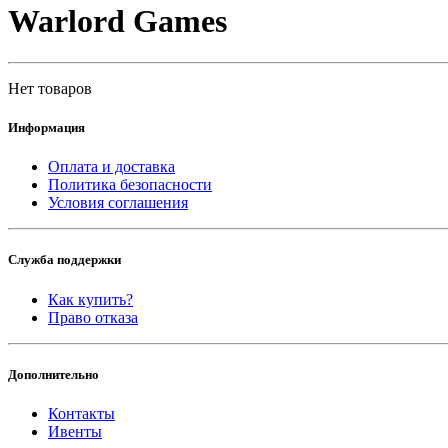
Warlord Games
Нет товаров
Информация
Оплата и доставка
Политика безопасности
Условия соглашения
Служба поддержки
Как купить?
Право отказа
Дополнительно
Контакты
Ивенты