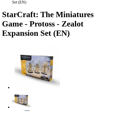
Set (EN)
StarCraft: The Miniatures
Game - Protoss - Zealot
Expansion Set (EN)