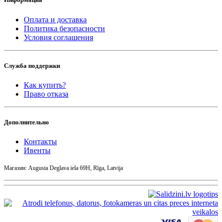
Оплата и доставка
Политика безопасности
Условия соглашения
Служба поддержки
Как купить?
Право отказа
Дополнительно
Контакты
Ивенты
Магазин: Augusta Deglava iela 69H, Rīga, Latvija