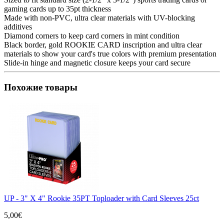
gaming cards up to 35pt thickness
Made with non-PVC, ultra clear materials with UV-blocking
additives
Diamond corners to keep card corners in mint condition
Black border, gold ROOKIE CARD inscription and ultra clear
materials to show your card's true colors with premium presentation
Slide-in hinge and magnetic closure keeps your card secure
Похожие товары
UP - 3" X 4" Rookie 35PT Toploader with Card Sleeves 25ct
5,00€