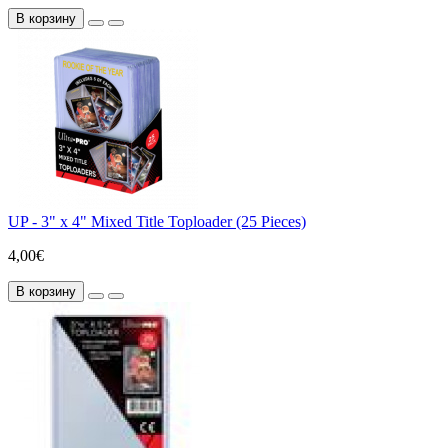
В корзину
UP - 3" x 4" Mixed Title Toploader (25 Pieces)
4,00€
В корзину