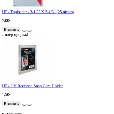
UP - Toploader - 3-1/2" X 5-1/8" (25 pieces)
7,00€
В корзину
Лидер продаж!
UP - UV Recessed Snap Card Holder
1,50€
В корзину
Информация