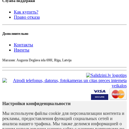
Служба поддержки
Как купить?
Право отказа
Дополнительно
Контакты
Ивенты
Магазин: Augusta Deglava iela 69H, Rīga, Latvija
Настройки конфиденциальности
Мы используем файлы cookie для персонализации контента и
рекламы, предоставления функций социальных сетей и
анализа нашего трафика. Мы также делимся информацией о
вашем использовании нашего сайта с нашими партнерами по