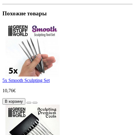
Похожие товары
5x Smooth Sculpting Set
10,76€
В корзину