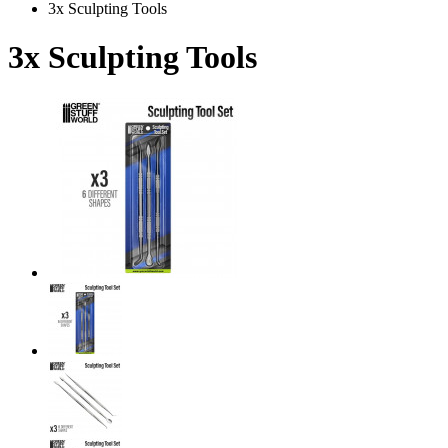
3x Sculpting Tools
3x Sculpting Tools