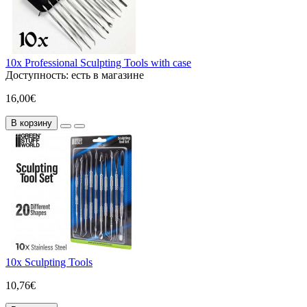
10x Professional Sculpting Tools with case
Доступность:
есть в магазине
16,00€
В корзину
10x Sculpting Tools
10,76€