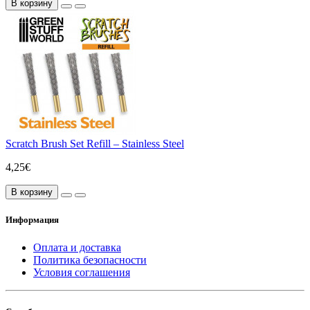
В корзину
Scratch Brush Set Refill – Stainless Steel
4,25€
В корзину
Информация
Оплата и доставка
Политика безопасности
Условия соглашения