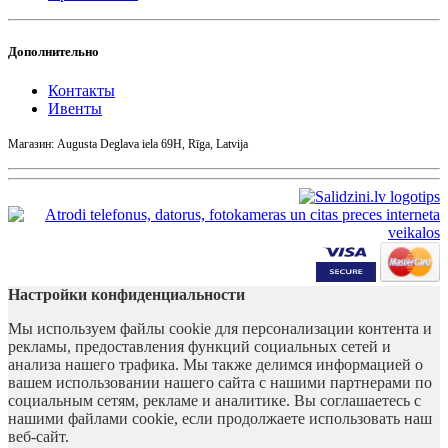
Дополнительно
Контакты
Ивенты
Магазин: Augusta Deglava iela 69H, Rīga, Latvija
Настройки конфиденциальности
Мы используем файлы cookie для персонализации контента и
рекламы, предоставления функций социальных сетей и
анализа нашего трафика. Мы также делимся информацией о
вашем использовании нашего сайта с нашими партнерами по
социальным сетям, рекламе и аналитике. Вы соглашаетесь с
нашими файлами cookie, если продолжаете использовать наш
веб-сайт.