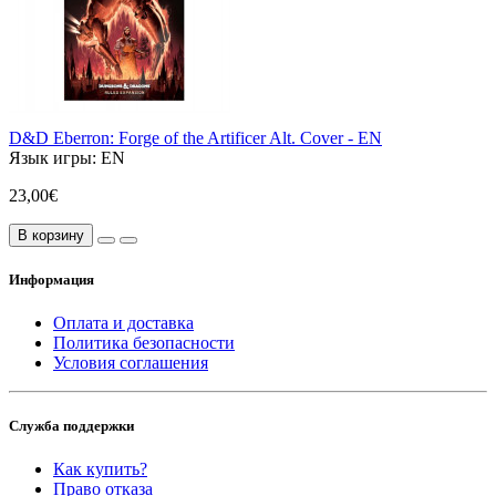
D&D Eberron: Forge of the Artificer Alt. Cover - EN
Язык игры:
EN
23,00€
В корзину
Информация
Оплата и доставка
Политика безопасности
Условия соглашения
Служба поддержки
Как купить?
Право отказа