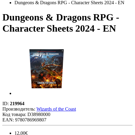
Dungeons & Dragons RPG - Character Sheets 2024 - EN
Dungeons & Dragons RPG -
Character Sheets 2024 - EN
ID:
219964
Производитель:
Wizards of the Coast
Код товара:
D38980000
EAN: 9780786969807
12,00€