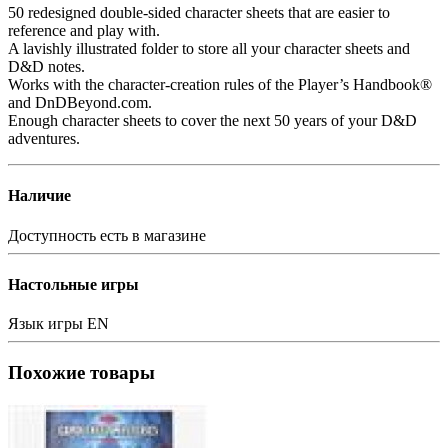
50 redesigned double-sided character sheets that are easier to
reference and play with.
A lavishly illustrated folder to store all your character sheets and
D&D notes.
Works with the character-creation rules of the Player’s Handbook®
and DnDBeyond.com.
Enough character sheets to cover the next 50 years of your D&D
adventures.
Наличие
Доступность
есть в магазине
Настольные игры
Язык игры
EN
Похожие товары