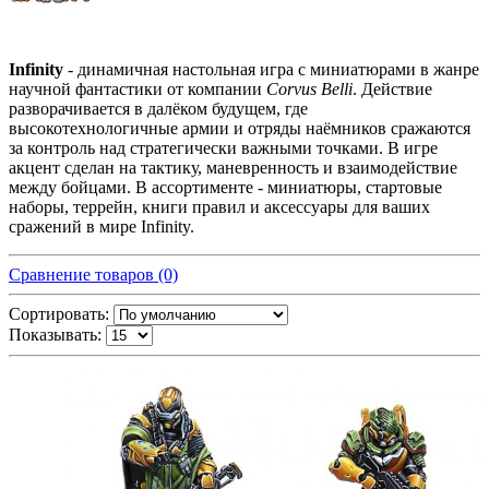
Infinity
- динамичная настольная игра с миниатюрами в жанре
научной фантастики от компании
Corvus Belli
. Действие
разворачивается в далёком будущем, где
высокотехнологичные армии и отряды наёмников сражаются
за контроль над стратегически важными точками. В игре
акцент сделан на тактику, маневренность и взаимодействие
между бойцами. В ассортименте - миниатюры, стартовые
наборы, террейн, книги правил и аксессуары для ваших
сражений в мире Infinity.
Сравнение товаров (0)
Сортировать:
Показывать: