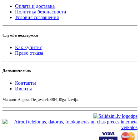
Оплата и доставка
Политика безопасности
Условия соглашения
Служба поддержки
Как купить?
Право отказа
Дополнительно
Контакты
Ивенты
Магазин: Augusta Deglava iela 69H, Rīga, Latvija