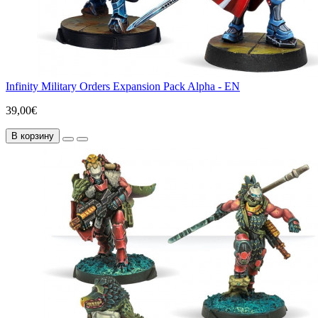
Infinity Military Orders Expansion Pack Alpha - EN
39,00€
В корзину