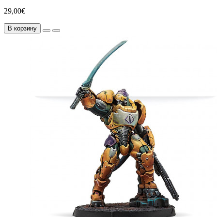
29,00€
В корзину