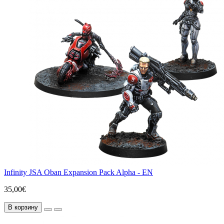
Infinity JSA Oban Expansion Pack Alpha - EN
35,00€
В корзину