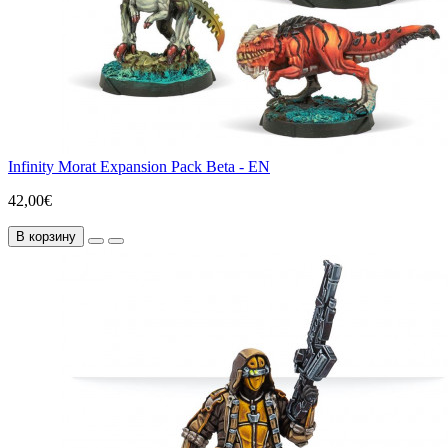
Infinity Morat Expansion Pack Beta - EN
42,00€
В корзину