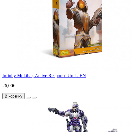
Infinity Mukthar, Active Response Unit - EN
26,00€
В корзину