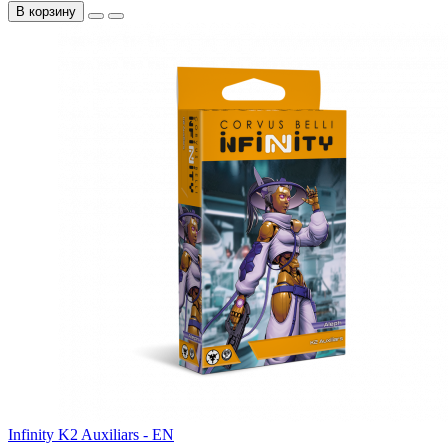
В корзину
Infinity K2 Auxiliars - EN