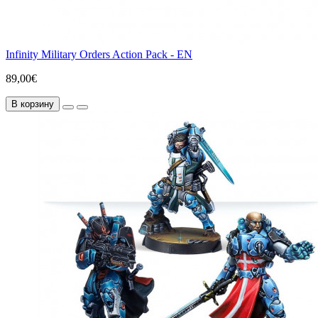
Infinity Military Orders Action Pack - EN
89,00€
В корзину