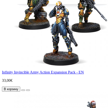
Infinity Invincible Army Action Expansion Pack - EN
33,00€
В корзину