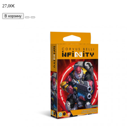
27,00€
В корзину