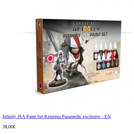
Infinity JSA Paint Set Keisotsu Paramedic exclusive - EN
38,00€