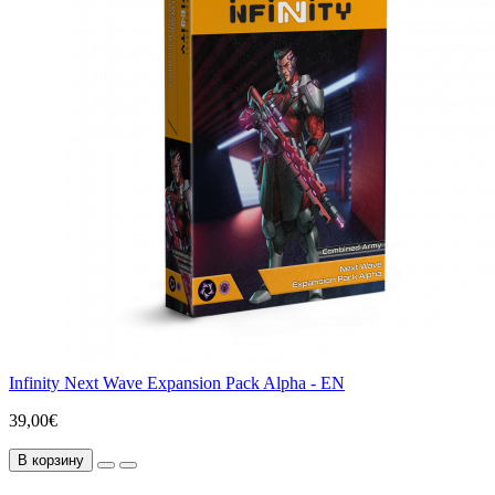
Infinity Next Wave Expansion Pack Alpha - EN
39,00€
В корзину