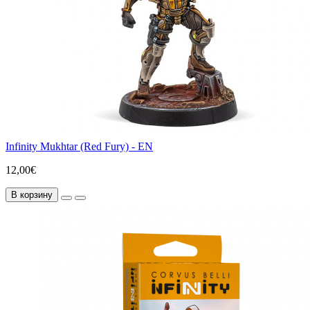
Infinity Mukhtar (Red Fury) - EN
12,00€
В корзину