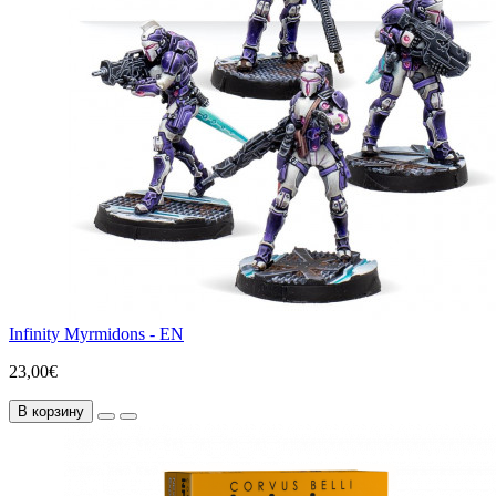
Infinity Myrmidons - EN
23,00€
В корзину