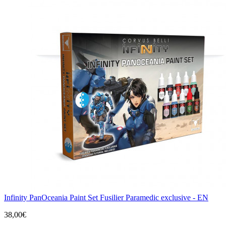
Infinity PanOceania Paint Set Fusilier Paramedic exclusive - EN
38,00€