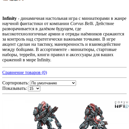
Infinity
- динамичная настольная игра с миниатюрами в жанре
научной фантастики от компании
Corvus Belli
. Действие
разворачивается в далёком будущем, где
высокотехнологичные армии и отряды наёмников сражаются
за контроль над стратегически важными точками. В игре
акцент сделан на тактику, маневренность и взаимодействие
между бойцами. В ассортименте - миниатюры, стартовые
наборы, террейн, книги правил и аксессуары для ваших
сражений в мире Infinity.
Сравнение товаров (0)
Сортировать:
Показывать: