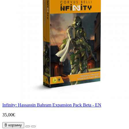
Infinity: Hassassin Bahram Expansion Pack Beta - EN
35,00€
В корзину