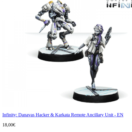
Infinity: Danavas Hacker & Karkata Remote Ancillary Unit - EN
18,00€