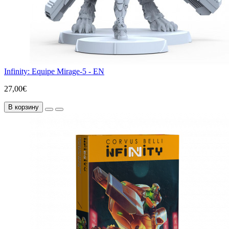
Infinity: Equipe Mirage-5 - EN
27,00€
В корзину