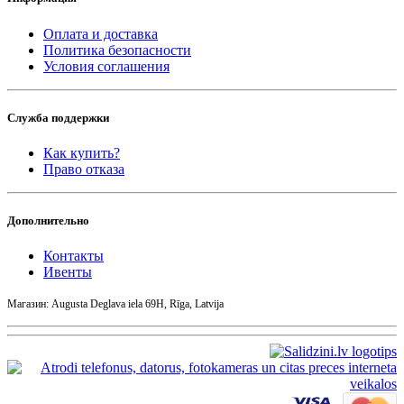
Оплата и доставка
Политика безопасности
Условия соглашения
Служба поддержки
Как купить?
Право отказа
Дополнительно
Контакты
Ивенты
Магазин: Augusta Deglava iela 69H, Rīga, Latvija