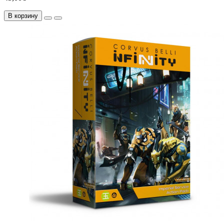
В корзину