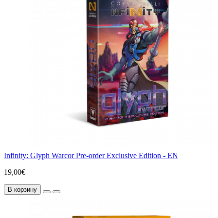
Infinity: Glyph Warcor Pre-order Exclusive Edition - EN
19,00€
В корзину