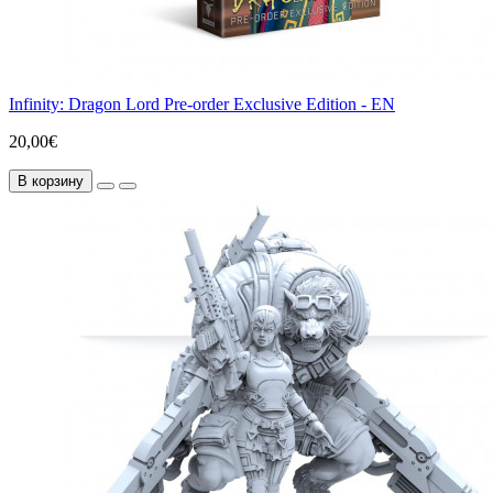
Infinity: Dragon Lord Pre-order Exclusive Edition - EN
20,00€
В корзину