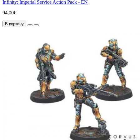
Infinity: Imperial Service Action Pack - EN
94,00€
В корзину