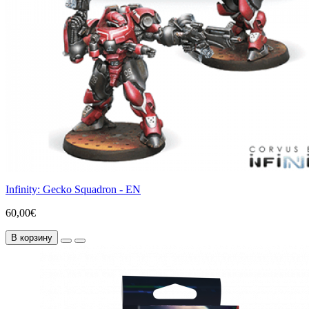
Infinity: Gecko Squadron - EN
60,00€
В корзину