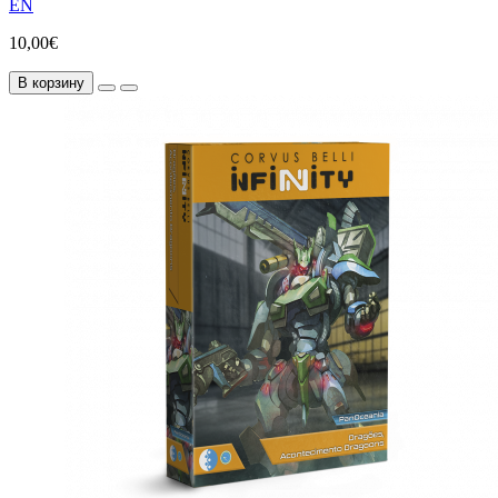
EN
10,00€
В корзину