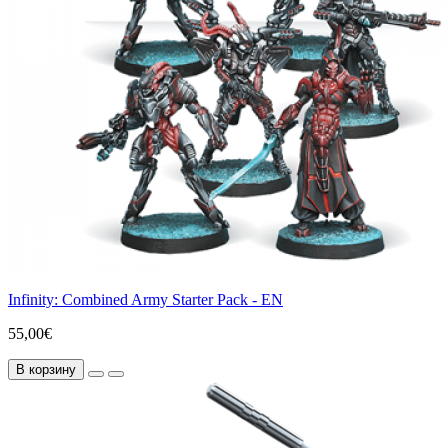
Infinity: Combined Army Starter Pack - EN
55,00€
В корзину