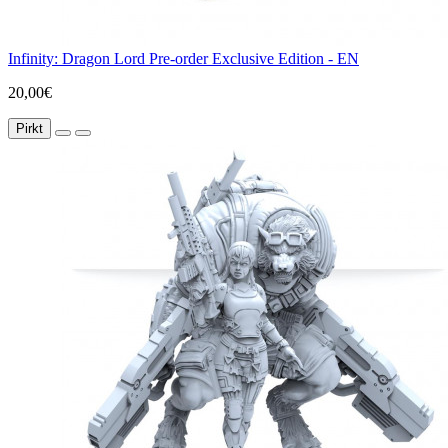
Infinity: Dragon Lord Pre-order Exclusive Edition - EN
20,00€
Pirkt