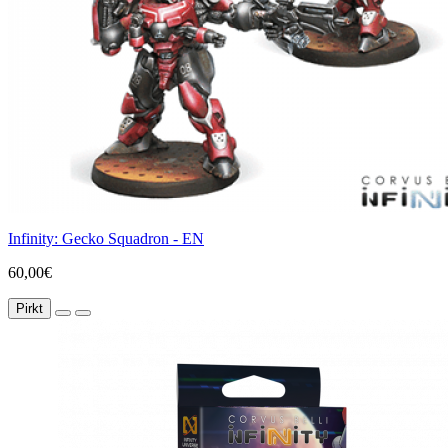
Infinity: Gecko Squadron - EN
60,00€
Pirkt