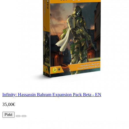
Infinity: Hassassin Bahram Expansion Pack Beta - EN
35,00€
Pirkt