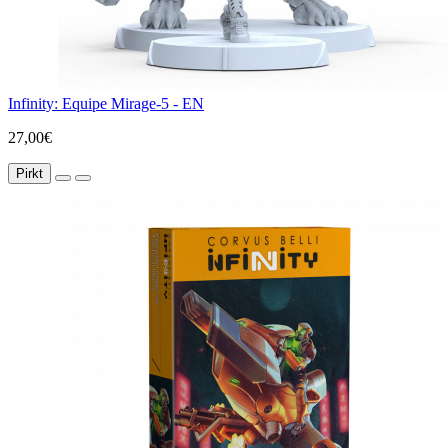
Infinity: Equipe Mirage-5 - EN
27,00€
Pirkt