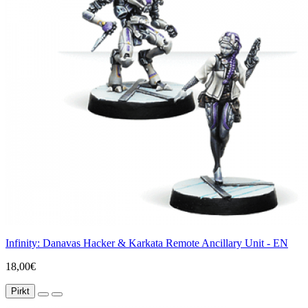
Infinity: Danavas Hacker & Karkata Remote Ancillary Unit - EN
18,00€
Pirkt