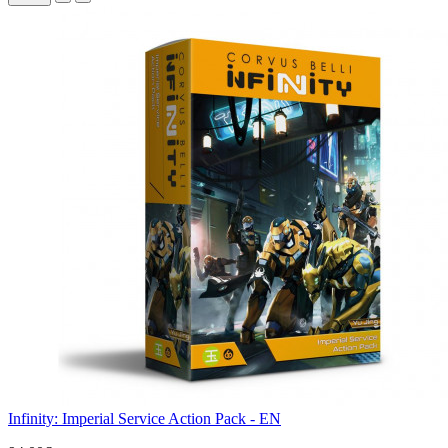
Infinity: Imperial Service Action Pack - EN