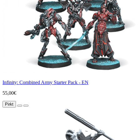
Infinity: Combined Army Starter Pack - EN
55,00€
Pirkt