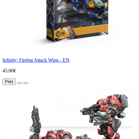
Infinity: Firebat Attack Wing - EN
45,00€
Pirkt