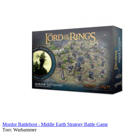
Mordor Battlehost - Middle Earth Strategy Battle Game
Тип:
Warhammer