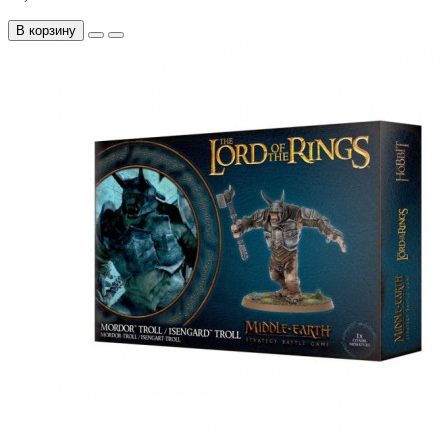
В корзину