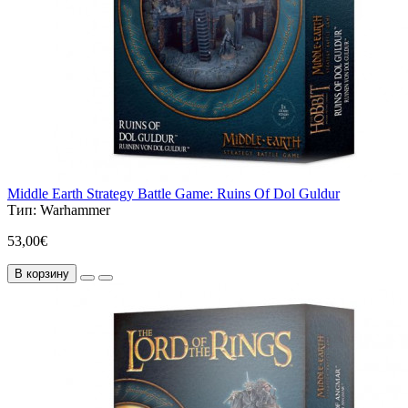
Middle Earth Strategy Battle Game: Ruins Of Dol Guldur
Тип:
Warhammer
53,00€
В корзину