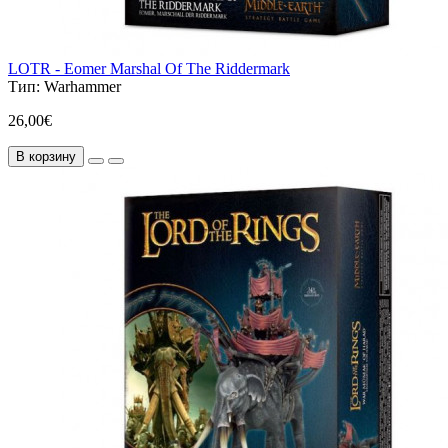
LOTR - Eomer Marshal Of The Riddermark
Тип:
Warhammer
26,00€
В корзину