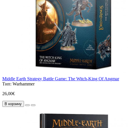
Middle Earth Strategy Battle Game: The Witch-King Of Angmar
Тип:
Warhammer
26,00€
В корзину