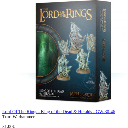
Lord Of The Rings - King of the Dead & Heralds - GW-30-46
Тип:
Warhammer
31,00€