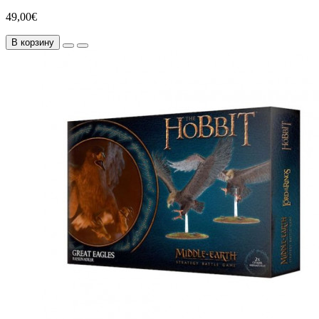
49,00€
В корзину