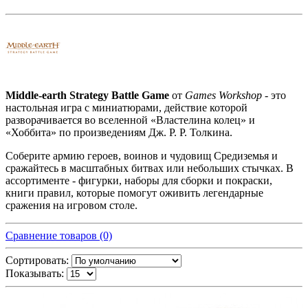
Middle-earth Strategy Battle Game
от
Games Workshop
- это
настольная игра с миниатюрами, действие которой
разворачивается во вселенной «Властелина колец» и
«Хоббита» по произведениям Дж. Р. Р. Толкина.
Соберите армию героев, воинов и чудовищ Средиземья и
сражайтесь в масштабных битвах или небольших стычках. В
ассортименте - фигурки, наборы для сборки и покраски,
книги правил, которые помогут оживить легендарные
сражения на игровом столе.
Сравнение товаров (0)
Сортировать:
Показывать: