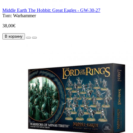
Middle Earth The Hobbit: Great Eagles - GW-30-27
Тип:
Warhammer
38,00€
В корзину