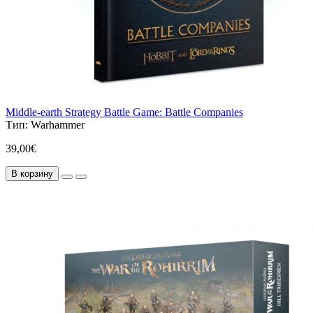
Middle-earth Strategy Battle Game: Battle Companies
Тип:
Warhammer
39,00€
В корзину