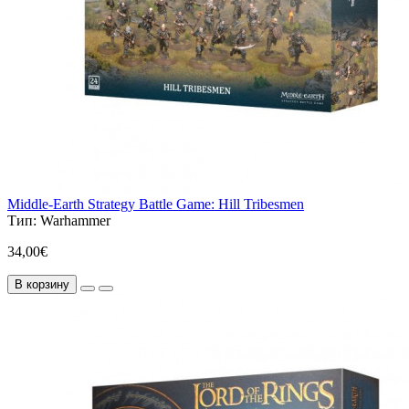
Middle-Earth Strategy Battle Game: Hill Tribesmen
Тип:
Warhammer
34,00€
В корзину