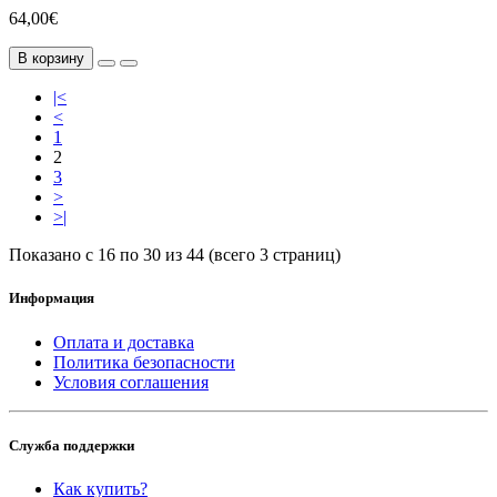
64,00€
В корзину
|<
<
1
2
3
>
>|
Показано с 16 по 30 из 44 (всего 3 страниц)
Информация
Оплата и доставка
Политика безопасности
Условия соглашения
Служба поддержки
Как купить?