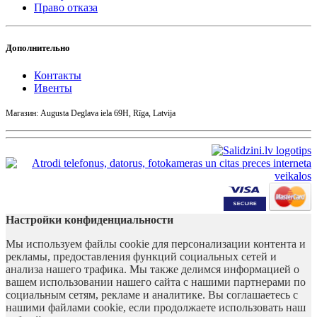
Право отказа
Дополнительно
Контакты
Ивенты
Магазин: Augusta Deglava iela 69H, Rīga, Latvija
Настройки конфиденциальности
Мы используем файлы cookie для персонализации контента и
рекламы, предоставления функций социальных сетей и
анализа нашего трафика. Мы также делимся информацией о
вашем использовании нашего сайта с нашими партнерами по
социальным сетям, рекламе и аналитике. Вы соглашаетесь с
нашими файлами cookie, если продолжаете использовать наш