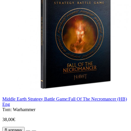
Middle Earth Strategy Battle Game:Fall Of The Necromancer (HB)
Eng
Тип:
Warhammer
38,00€
В корзину