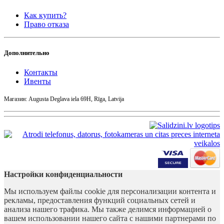
Как купить?
Право отказа
Дополнительно
Контакты
Ивенты
Магазин: Augusta Deglava iela 69H, Rīga, Latvija
Настройки конфиденциальности
Мы используем файлы cookie для персонализации контента и
рекламы, предоставления функций социальных сетей и
анализа нашего трафика. Мы также делимся информацией о
вашем использовании нашего сайта с нашими партнерами по