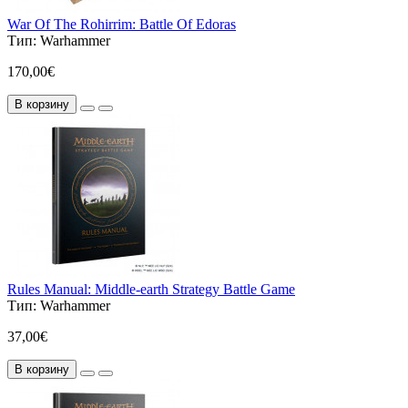
War Of The Rohirrim: Battle Of Edoras
Тип:
Warhammer
170,00€
В корзину
Rules Manual: Middle-earth Strategy Battle Game
Тип:
Warhammer
37,00€
В корзину