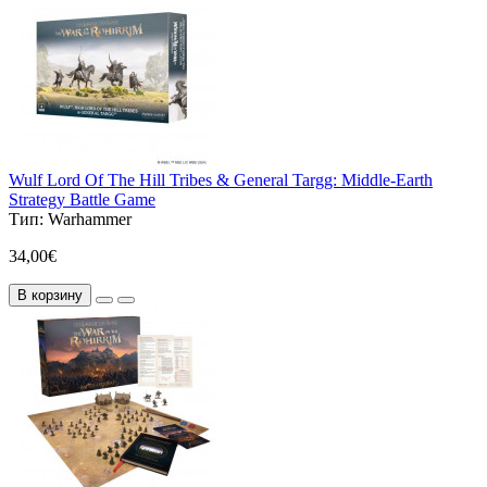
Wulf Lord Of The Hill Tribes & General Targg: Middle-Earth
Strategy Battle Game
Тип:
Warhammer
34,00€
В корзину