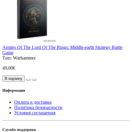
Armies Of The Lord Of The Rings: Middle-earth Strategy Battle
Game
Тип:
Warhammer
49,00€
В корзину
Информация
Оплата и доставка
Политика безопасности
Условия соглашения
Служба поддержки